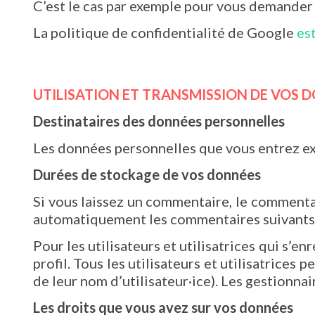
C’est le cas par exemple pour vous demander v
La politique de confidentialité de Google
est
UTILISATION ET TRANSMISSION DE VOS 
Destinataires des données personnelles
Les données personnelles que vous entrez exp
Durées de stockage de vos données
Si vous laissez un commentaire, le comment
automatiquement les commentaires suivants au
Pour les utilisateurs et utilisatrices qui s’
profil. Tous les utilisateurs et utilisatrice
de leur nom d’utilisateur·ice). Les gestionnai
Les droits que vous avez sur vos données