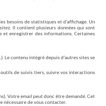
s besoins de statistiques et d’affichage. Un
itez. Il contient plusieurs données qui sont
e et enregistrer des informations. Certaines
). Le contenu intégré depuis d’autres sites se
tils de suivis tiers, suivre vos interactions
rms). Votre email peut donc être demandé. Cet
le nécessaire de vous contacter.