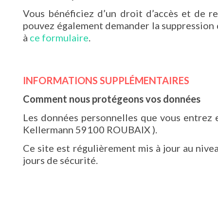
Vous bénéficiez d’un droit d’accès et de re
pouvez également demander la suppression d
à
ce formulaire
.
INFORMATIONS SUPPLÉMENTAIRES
Comment nous protégeons vos données
Les données personnelles que vous entrez e
Kellermann 59100 ROUBAIX ).
Ce site est régulièrement mis à jour au niv
jours de sécurité.