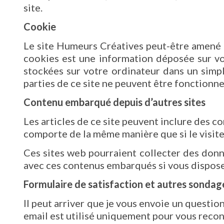
site.
Cookie
Le site Humeurs Créatives peut-être amené à
cookies est une information déposée sur vot
stockées sur votre ordinateur dans un simpl
parties de ce site ne peuvent être fonctionne
Contenu embarqué depuis d’autres sites
Les articles de ce site peuvent inclure des c
comporte de la même manière que si le visiteu
Ces sites web pourraient collecter des donné
avec ces contenus embarqués si vous dispose
Formulaire de satisfaction et autres sondag
Il peut arriver que je vous envoie un questi
email est utilisé uniquement pour vous recon