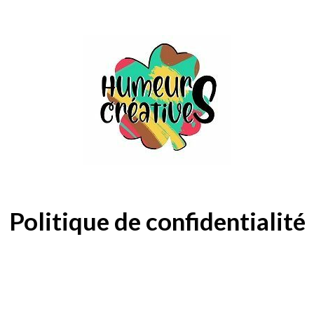
Politique de confidentialité