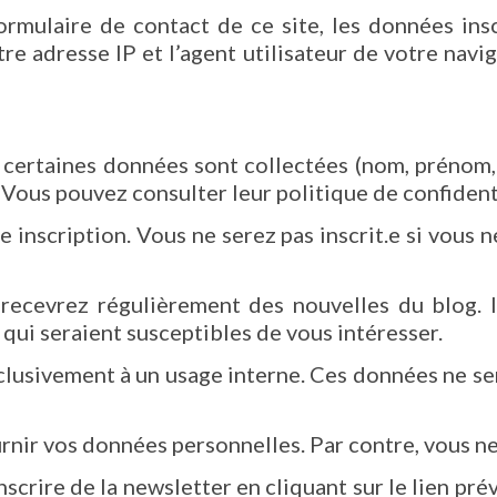
mulaire de contact de ce site, les données insc
re adresse IP et l’agent utilisateur de votre nav
 certaines données sont collectées (nom, prénom, e
. Vous pouvez consulter leur politique de confident
 inscription. Vous ne serez pas inscrit.e si vous n
 recevrez régulièrement des nouvelles du blog. Il
qui seraient susceptibles de vous intéresser.
lusivement à un usage interne. Ces données ne se
rnir vos données personnelles. Par contre, vous ne p
scrire de la newsletter en cliquant sur le lien pr