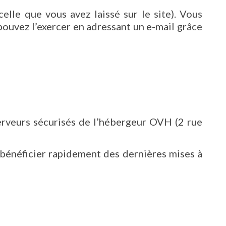
elle que vous avez laissé sur le site). Vous
uvez l’exercer en adressant un e-mail grâce
erveurs sécurisés de l’hébergeur OVH (2 rue
 bénéficier rapidement des dernières mises à