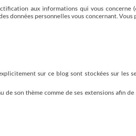
ctification aux informations qui vous concerne (c
es données personnelles vous concernant. Vous po
xplicitement sur ce blog sont stockées sur les s
eau de son thème comme de ses extensions afin de