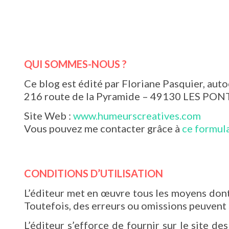
QUI SOMMES-NOUS ?
Ce blog est édité par Floriane Pasquier, 
216 route de la Pyramide – 49130 LES PON
Site Web :
www.humeurscreatives.com
Vous pouvez me contacter grâce à
ce formul
CONDITIONS D’UTILISATION
L’éditeur met en œuvre tous les moyens dont e
Toutefois, des erreurs ou omissions peuvent 
L’éditeur s’efforce de fournir sur le site d