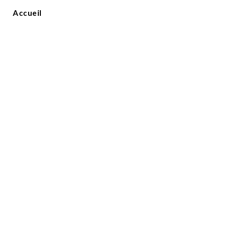
Accueil