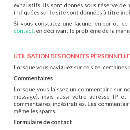
exhaustifs. Ils sont donnés sous réserve de 
indiquées sur le site sont données à titre ind
Si vous constatez une lacune, erreur ou ce 
contact
, en décrivant le problème de la maniè
UTILISATION DES DONNÉES PERSONNELLE
Lorsque vous naviguez sur ce site, certaines 
Commentaires
Lorsque vous laissez un commentaire sur not
message), mais aussi votre adresse IP et 
commentaires indésirables. Les commentaires
même les spams.
Formulaire de contact