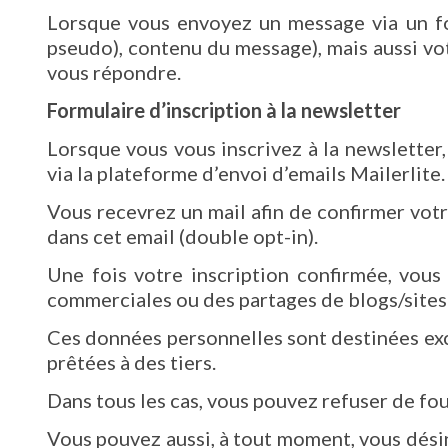
Lorsque vous envoyez un message via un for
pseudo), contenu du message), mais aussi vot
vous répondre.
Formulaire d’inscription à la newsletter
Lorsque vous vous inscrivez à la newsletter,
via la plateforme d’envoi d’emails Mailerlite
Vous recevrez un mail afin de confirmer votre
dans cet email (double opt-in).
Une fois votre inscription confirmée, vous
commerciales ou des partages de blogs/sites 
Ces données personnelles sont destinées exc
prêtées à des tiers.
Dans tous les cas, vous pouvez refuser de fou
Vous pouvez aussi, à tout moment, vous désin