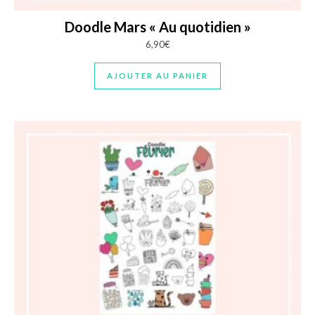
Doodle Mars « Au quotidien »
6,90
€
AJOUTER AU PANIER