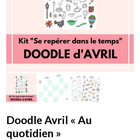
Doodle Avril « Au
quotidien »