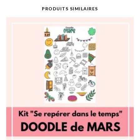
PRODUITS SIMILAIRES