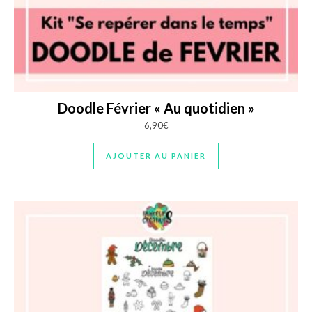
Doodle Février « Au quotidien »
6,90
€
AJOUTER AU PANIER