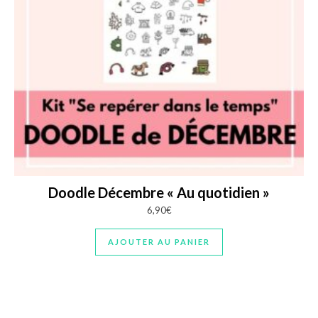
Doodle Décembre « Au quotidien »
6,90
€
AJOUTER AU PANIER