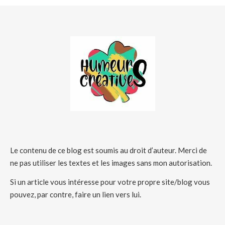
Le contenu de ce blog est soumis au droit d’auteur. Merci de
ne pas utiliser les textes et les images sans mon autorisation.
Si un article vous intéresse pour votre propre site/blog vous
pouvez, par contre, faire un lien vers lui.