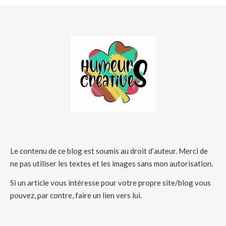
Le contenu de ce blog est soumis au droit d’auteur. Merci de
ne pas utiliser les textes et les images sans mon autorisation.
Si un article vous intéresse pour votre propre site/blog vous
pouvez, par contre, faire un lien vers lui.