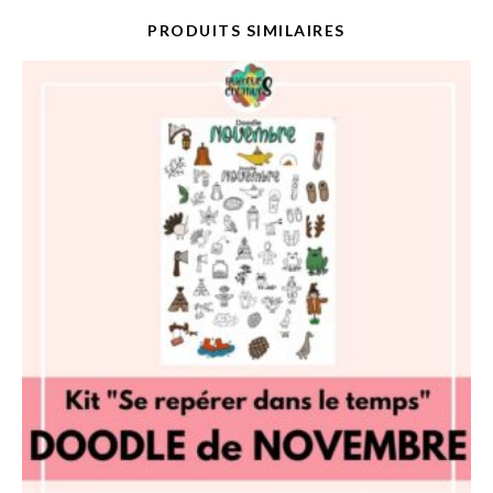
PRODUITS SIMILAIRES