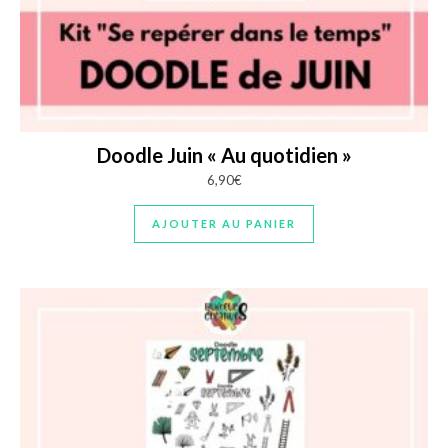
Doodle Juin « Au quotidien »
6,90
€
AJOUTER AU PANIER