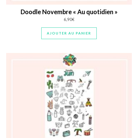
Doodle Novembre « Au quotidien »
6,90
€
AJOUTER AU PANIER