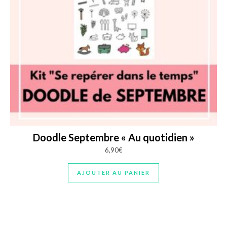
Doodle Septembre « Au quotidien »
6,90
€
AJOUTER AU PANIER