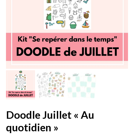
Doodle Juillet « Au
quotidien »