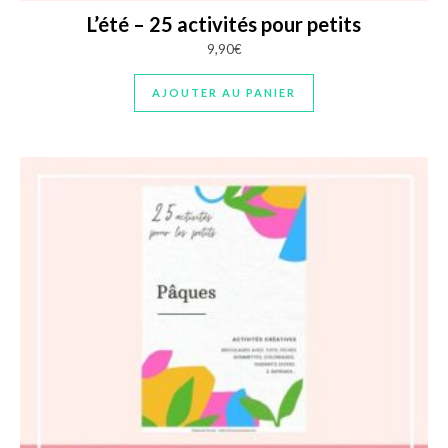
L’été – 25 activités pour petits
9,90
€
AJOUTER AU PANIER