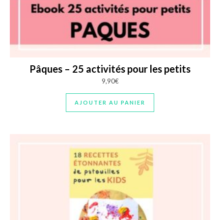
Pâques – 25 activités pour les petits
9,90
€
AJOUTER AU PANIER