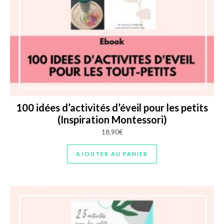
100 idées d’activités d’éveil pour les petits
(Inspiration Montessori)
18,90
€
AJOUTER AU PANIER