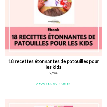
18 recettes étonnantes de patouilles pour
les kids
9,90
€
AJOUTER AU PANIER