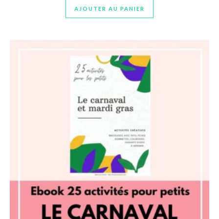
AJOUTER AU PANIER