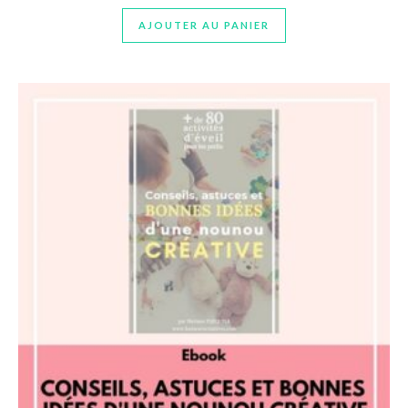
AJOUTER AU PANIER