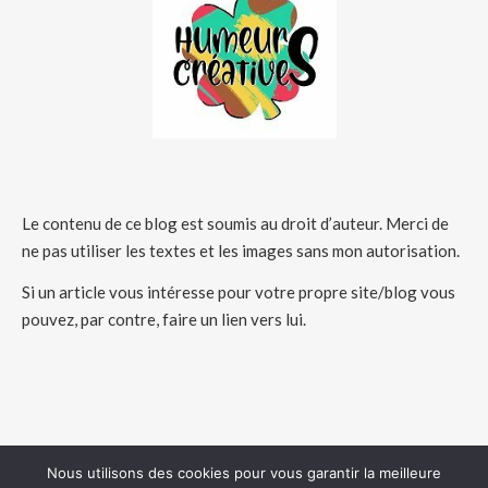
Le contenu de ce blog est soumis au droit d’auteur. Merci de
ne pas utiliser les textes et les images sans mon autorisation.
Si un article vous intéresse pour votre propre site/blog vous
pouvez, par contre, faire un lien vers lui.
Nous utilisons des cookies pour vous garantir la meilleure