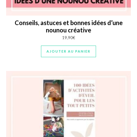
Conseils, astuces et bonnes idées d’une
nounou créative
19,90
€
AJOUTER AU PANIER