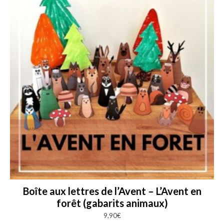
Boîte aux lettres de l’Avent – L’Avent en
forêt (gabarits animaux)
9,90
€