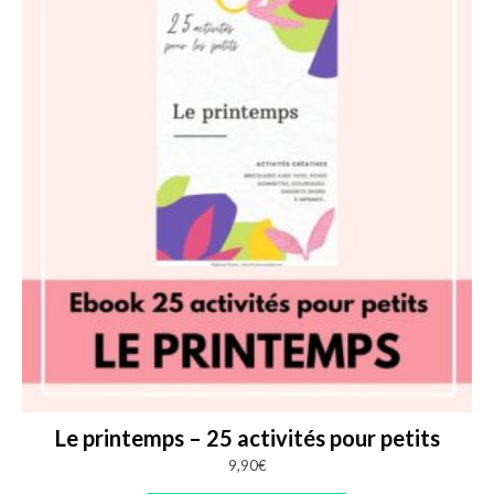
Le printemps – 25 activités pour petits
9,90
€