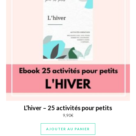
L’hiver – 25 activités pour petits
9,90
€
AJOUTER AU PANIER