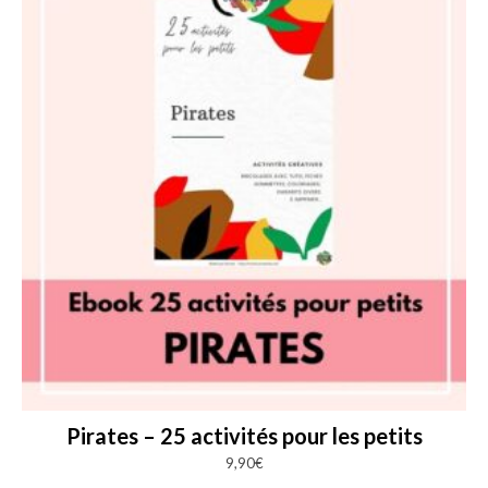
Pirates – 25 activités pour les petits
9,90
€