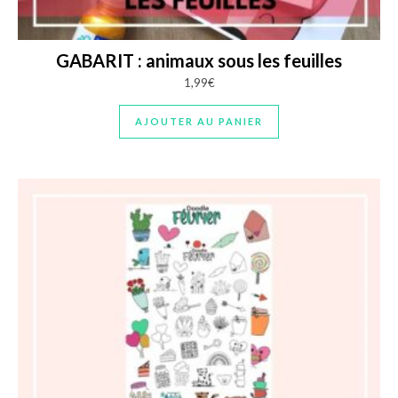
GABARIT : animaux sous les feuilles
1,99
€
AJOUTER AU PANIER