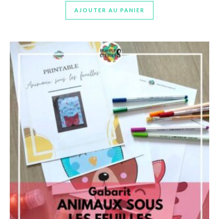
AJOUTER AU PANIER