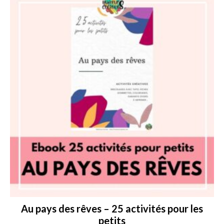
Au pays des rêves – 25 activités pour les
petits