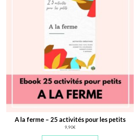
A la ferme – 25 activités pour les petits
9,90
€