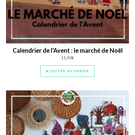
Calendrier de l’Avent : le marché de Noël
11,90
€
AJOUTER AU PANIER