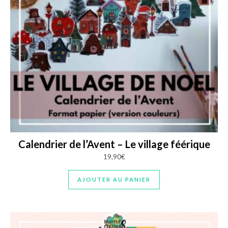
Calendrier de l’Avent – Le village féérique
19,90
€
AJOUTER AU PANIER