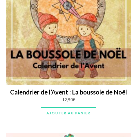
Calendrier de l’Avent : La boussole de Noël
12,90
€
AJOUTER AU PANIER