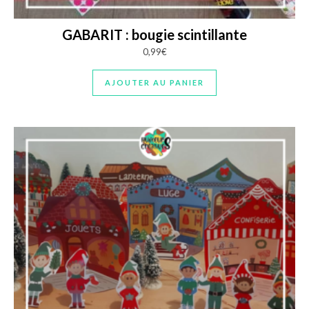
GABARIT : bougie scintillante
0,99
€
AJOUTER AU PANIER