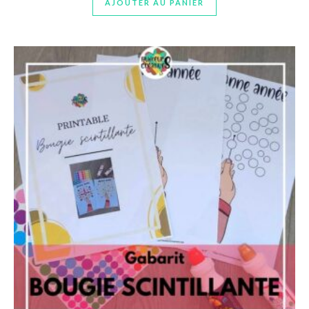
AJOUTER AU PANIER