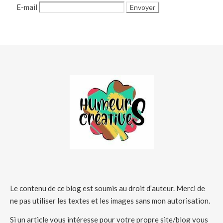
E-mail
Le contenu de ce blog est soumis au droit d’auteur. Merci de
ne pas utiliser les textes et les images sans mon autorisation.
Si un article vous intéresse pour votre propre site/blog vous