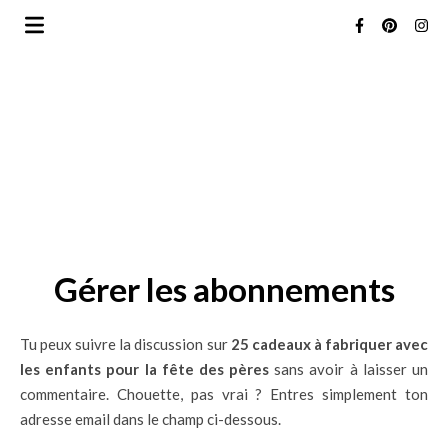
Gérer les abonnements
Tu peux suivre la discussion sur
25 cadeaux à fabriquer avec
les enfants pour la fête des pères
sans avoir à laisser un
commentaire. Chouette, pas vrai ? Entres simplement ton
adresse email dans le champ ci-dessous.