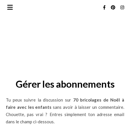
Gérer les abonnements
Tu peux suivre la discussion sur
70 bricolages de Noël à
faire avec les enfants
sans avoir à laisser un commentaire.
Chouette, pas vrai ? Entres simplement ton adresse email
dans le champ ci-dessous.