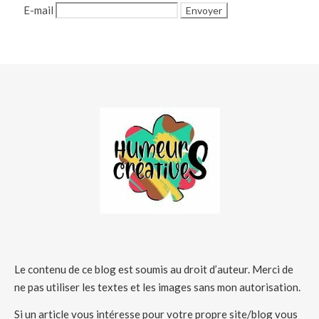
E-mail
Le contenu de ce blog est soumis au droit d’auteur. Merci de
ne pas utiliser les textes et les images sans mon autorisation.
Si un article vous intéresse pour votre propre site/blog vous