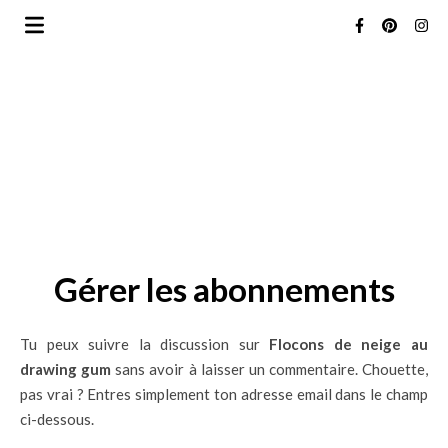
Gérer les abonnements
Tu peux suivre la discussion sur
Flocons de neige au
drawing gum
sans avoir à laisser un commentaire. Chouette,
pas vrai ? Entres simplement ton adresse email dans le champ
ci-dessous.