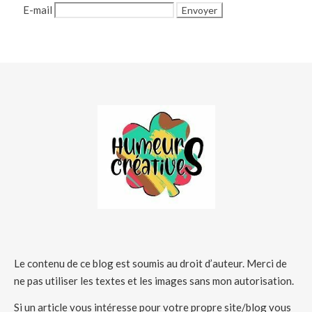
E-mail
Le contenu de ce blog est soumis au droit d’auteur. Merci de
ne pas utiliser les textes et les images sans mon autorisation.
Si un article vous intéresse pour votre propre site/blog vous