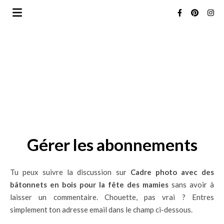
Gérer les abonnements
Tu peux suivre la discussion sur
Cadre photo avec des
bâtonnets en bois pour la fête des mamies
sans avoir à
laisser un commentaire. Chouette, pas vrai ? Entres
simplement ton adresse email dans le champ ci-dessous.