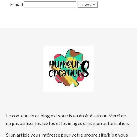
E-mail
Le contenu de ce blog est soumis au droit d’auteur. Merci de
ne pas utiliser les textes et les images sans mon autorisation.
Si un article vous intéresse pour votre propre site/blog vous