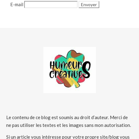
E-mail
Le contenu de ce blog est soumis au droit d’auteur. Merci de
ne pas utiliser les textes et les images sans mon autorisation.
Si un article vous intéresse pour votre propre site/blog vous