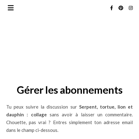
Gérer les abonnements
Tu peux suivre la discussion sur
Serpent, tortue, lion et
dauphin : collage
sans avoir à laisser un commentaire.
Chouette, pas vrai ? Entres simplement ton adresse email
dans le champ ci-dessous.