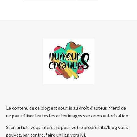
Le contenu de ce blog est soumis au droit d’auteur. Merci de
ne pas utiliser les textes et les images sans mon autorisation.
Si un article vous intéresse pour votre propre site/blog vous
pouvez, par contre, faire un lien vers lui.