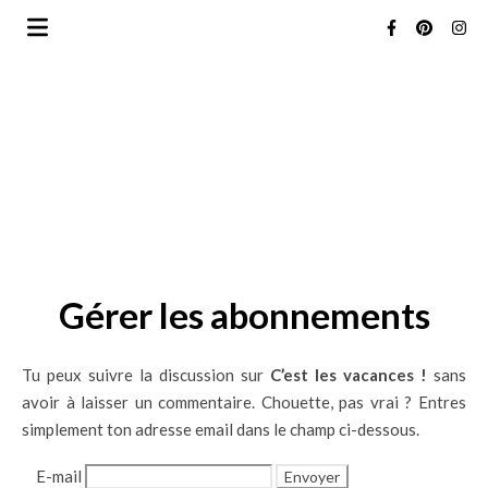
Gérer les abonnements
Tu peux suivre la discussion sur
C’est les vacances !
sans
avoir à laisser un commentaire. Chouette, pas vrai ? Entres
simplement ton adresse email dans le champ ci-dessous.
E-mail