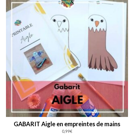
GABARIT Aigle en empreintes de mains
0,99
€