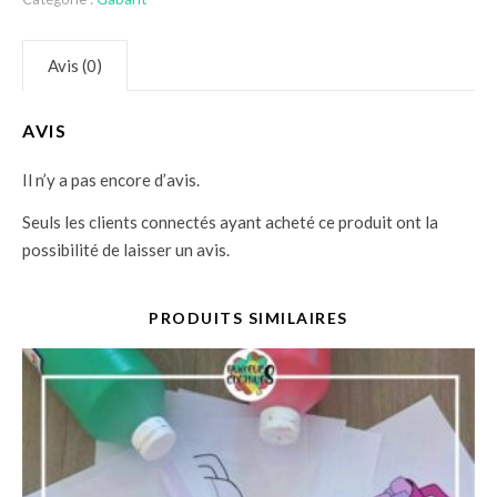
Avis (0)
AVIS
Il n’y a pas encore d’avis.
Seuls les clients connectés ayant acheté ce produit ont la
possibilité de laisser un avis.
PRODUITS SIMILAIRES