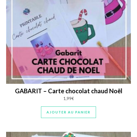
GABARIT – Carte chocolat chaud Noël
1,99
€
AJOUTER AU PANIER