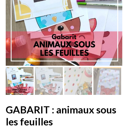
GABARIT : animaux sous
les feuilles