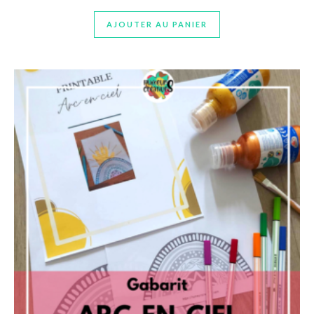
AJOUTER AU PANIER