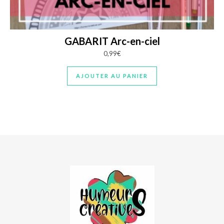
GABARIT Arc-en-ciel
0,99
€
AJOUTER AU PANIER