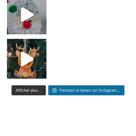
Pendant ce temps sur Instagram ...
Afficher plus...