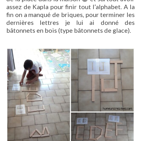
assez de Kapla pour finir tout l’alphabet. A la
fin on a manqué de briques, pour terminer les
dernières lettres je lui ai donné des
bâtonnets en bois (type bâtonnets de glace).