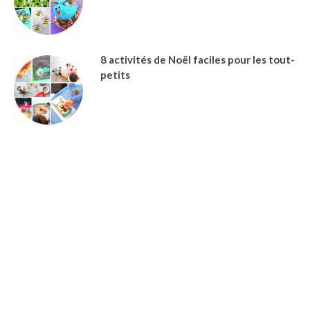
8 activités de Noël faciles pour les tout-
petits