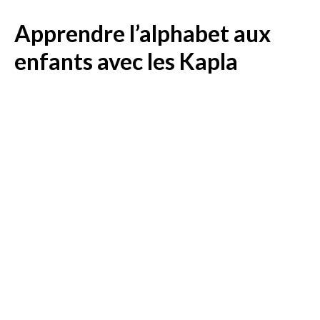
Apprendre l’alphabet aux
enfants avec les Kapla