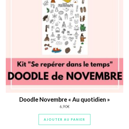
Doodle Novembre « Au quotidien »
6,90
€
AJOUTER AU PANIER