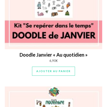
Doodle Janvier « Au quotidien »
6,90
€
AJOUTER AU PANIER