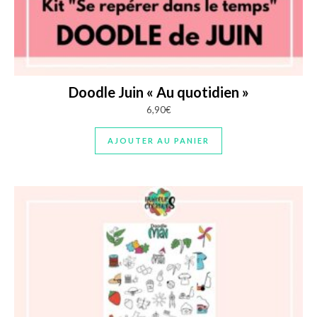
Doodle Juin « Au quotidien »
6,90
€
AJOUTER AU PANIER