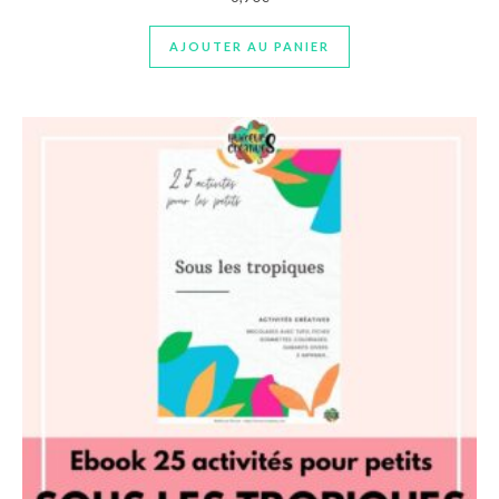
AJOUTER AU PANIER