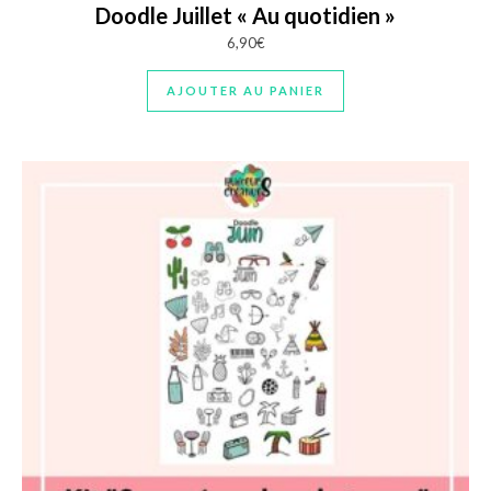
Doodle Juillet « Au quotidien »
6,90
€
AJOUTER AU PANIER