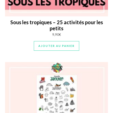
Sous les tropiques – 25 activités pour les
petits
9,90
€
AJOUTER AU PANIER