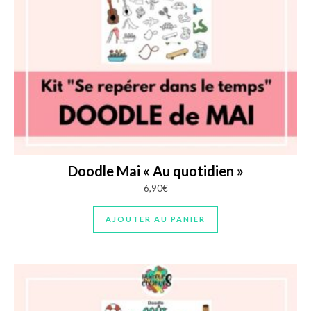
Doodle Mai « Au quotidien »
6,90
€
AJOUTER AU PANIER