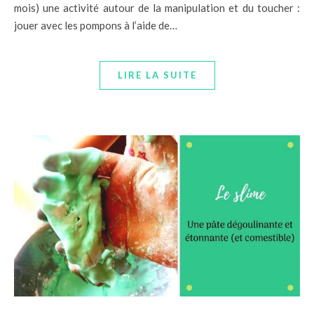
mois) une activité autour de la manipulation et du toucher :
jouer avec les pompons à l’aide de…
LIRE LA SUITE