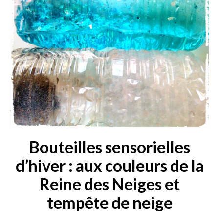
Bouteilles sensorielles
d’hiver : aux couleurs de la
Reine des Neiges et
tempête de neige