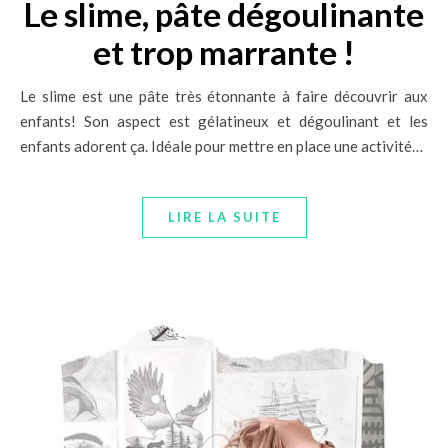
Le slime, pâte dégoulinante
et trop marrante !
Le slime est une pâte très étonnante à faire découvrir aux
enfants! Son aspect est gélatineux et dégoulinant et les
enfants adorent ça. Idéale pour mettre en place une activité…
LIRE LA SUITE