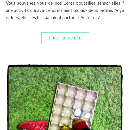
Vous souvenez vous de nos 1ères bouteilles sensorielles ?
une activité qui avait énormément plu aux deux petites Anya
et Inès, elles les trimballaient partout ! Au fur et à…
LIRE LA SUITE