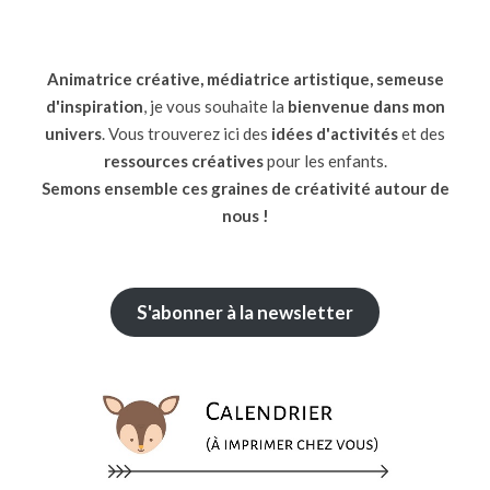
Animatrice créative, médiatrice artistique, semeuse
d'inspiration
, je vous souhaite la
bienvenue dans mon
univers
. Vous trouverez ici des
idées d'activités
et des
ressources
créatives
pour les enfants.
Semons ensemble ces graines de créativité autour de
nous !
S'abonner à la newsletter