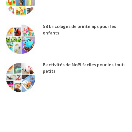
58 bricolages de printemps pour les
enfants
8 activités de Noël faciles pour les tout-
petits