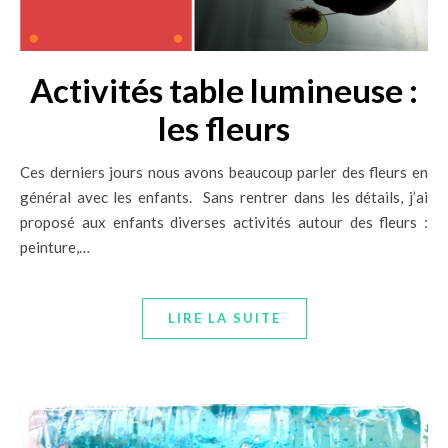
Activités table lumineuse :
les fleurs
Ces derniers jours nous avons beaucoup parler des fleurs en
général avec les enfants. Sans rentrer dans les détails, j’ai
proposé aux enfants diverses activités autour des fleurs :
peinture,…
LIRE LA SUITE