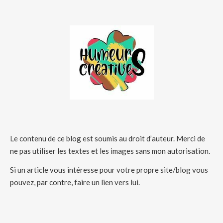
Le contenu de ce blog est soumis au droit d’auteur. Merci de
ne pas utiliser les textes et les images sans mon autorisation.
Si un article vous intéresse pour votre propre site/blog vous
pouvez, par contre, faire un lien vers lui.