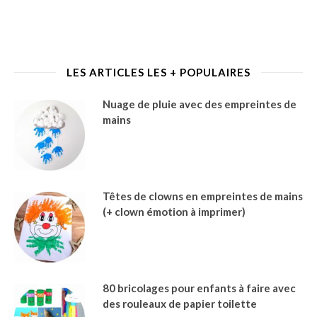
LES ARTICLES LES + POPULAIRES
Nuage de pluie avec des empreintes de
mains
Têtes de clowns en empreintes de mains
(+ clown émotion à imprimer)
80 bricolages pour enfants à faire avec
des rouleaux de papier toilette