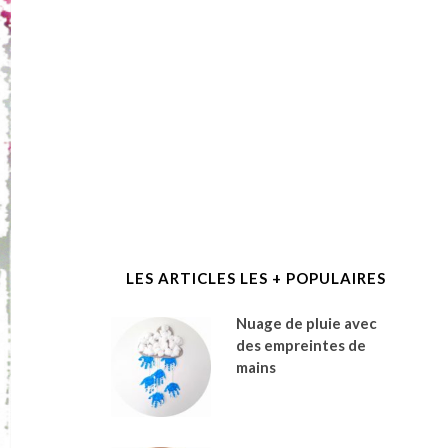
LES ARTICLES LES + POPULAIRES
Nuage de pluie avec
des empreintes de
mains