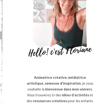
Animatrice créative, médiatrice
artistique, semeuse d'inspiration
, je vous
souhaite la
bienvenue dans mon univers
.
Vous trouverez ici des
idées d'activités
et
des
ressources
créatives
pour les enfants.