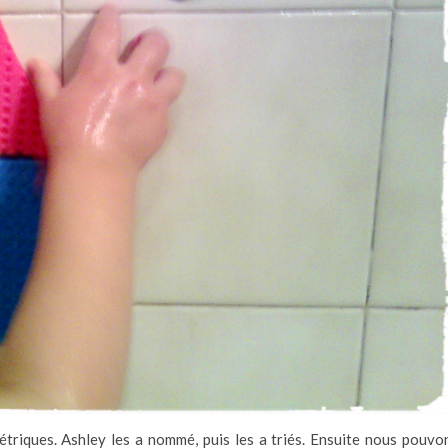
riques. Ashley les a nommé, puis les a triés. Ensuite nous pouvo