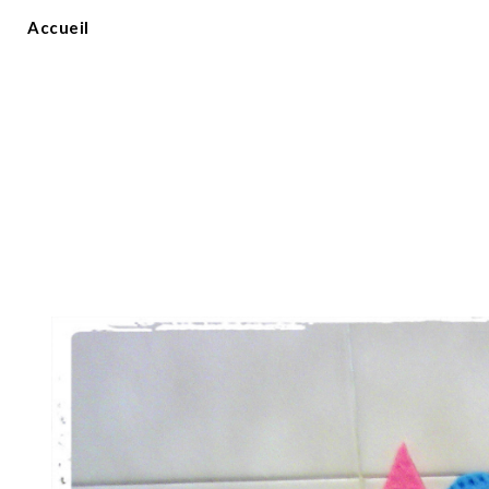
Accueil