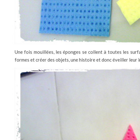
Une fois mouillées, les éponges se collent à toutes les surfa
formes et créer des objets, une histoire et donc éveiller leur 