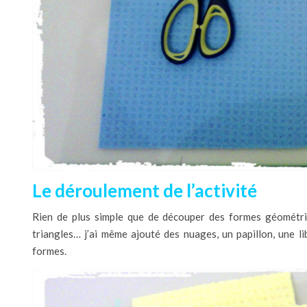
Le déroulement de l’activité
Rien de plus simple que de découper des formes géométriq
triangles… j’ai même ajouté des nuages, un papillon, une li
formes.