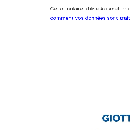
Ce formulaire utilise Akismet pour
comment vos données sont trait