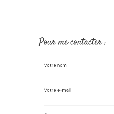
Pour me contacter :
Votre nom
Votre e-mail