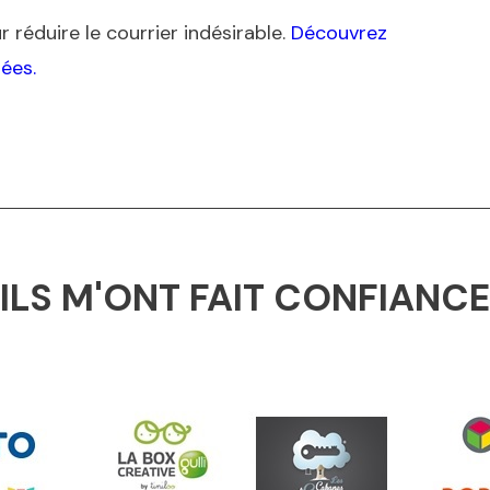
 réduire le courrier indésirable.
Découvrez
ées.
ILS M'ONT FAIT CONFIANCE