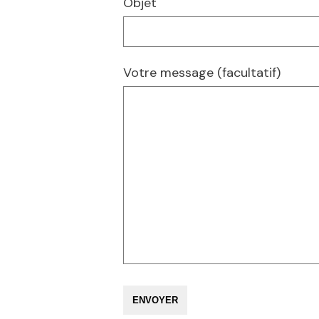
Objet
Votre message (facultatif)