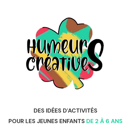
DES IDÉES D'ACTIVITÉS
POUR LES JEUNES ENFANTS
DE 2 À 6 ANS