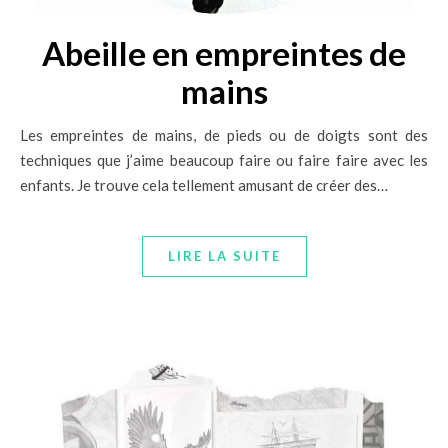
Abeille en empreintes de
mains
Les empreintes de mains, de pieds ou de doigts sont des
techniques que j’aime beaucoup faire ou faire faire avec les
enfants. Je trouve cela tellement amusant de créer des…
LIRE LA SUITE