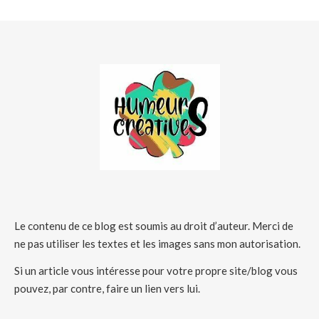
Le contenu de ce blog est soumis au droit d’auteur. Merci de
ne pas utiliser les textes et les images sans mon autorisation.
Si un article vous intéresse pour votre propre site/blog vous
pouvez, par contre, faire un lien vers lui.