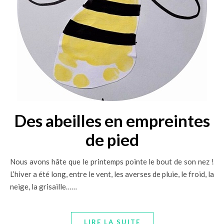
Des abeilles en empreintes
de pied
Nous avons hâte que le printemps pointe le bout de son nez !
L’hiver a été long, entre le vent, les averses de pluie, le froid, la
neige, la grisaille……
LIRE LA SUITE