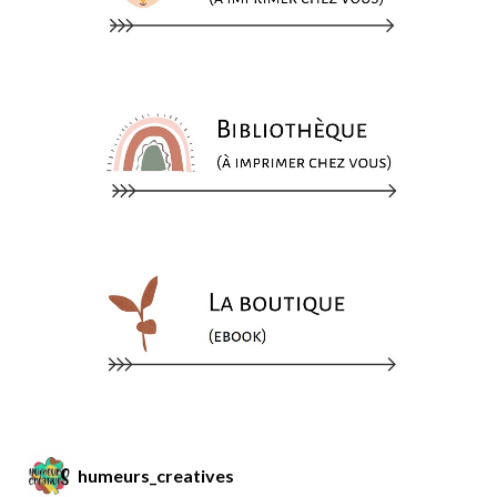
humeurs_creatives