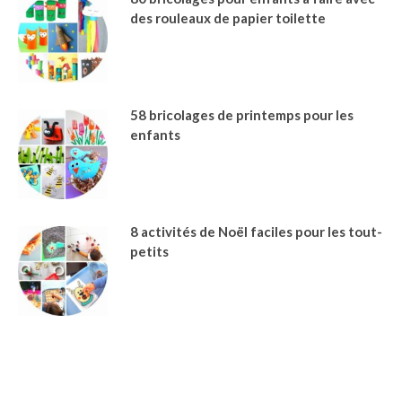
des rouleaux de papier toilette
58 bricolages de printemps pour les
enfants
8 activités de Noël faciles pour les tout-
petits