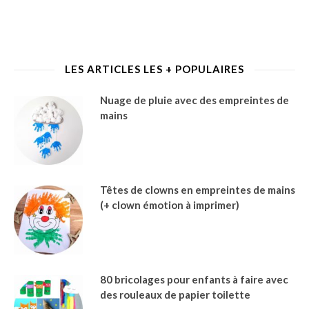
LES ARTICLES LES + POPULAIRES
Nuage de pluie avec des empreintes de
mains
Têtes de clowns en empreintes de mains
(+ clown émotion à imprimer)
80 bricolages pour enfants à faire avec
des rouleaux de papier toilette