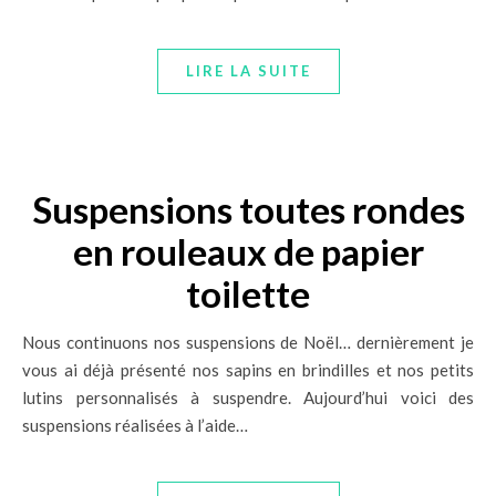
LIRE LA SUITE
Suspensions toutes rondes
en rouleaux de papier
toilette
Nous continuons nos suspensions de Noël… dernièrement je
vous ai déjà présenté nos sapins en brindilles et nos petits
lutins personnalisés à suspendre. Aujourd’hui voici des
suspensions réalisées à l’aide…