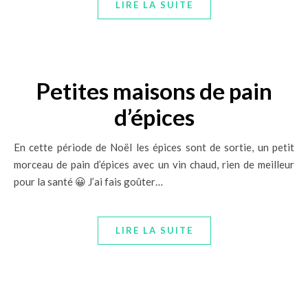
LIRE LA SUITE
Petites maisons de pain
d’épices
En cette période de Noël les épices sont de sortie, un petit
morceau de pain d’épices avec un vin chaud, rien de meilleur
pour la santé 😀 J’ai fais goûter…
LIRE LA SUITE