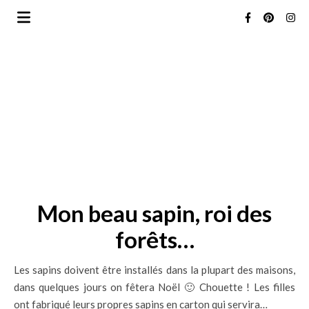
Mon beau sapin, roi des
forêts…
Les sapins doivent être installés dans la plupart des maisons,
dans quelques jours on fêtera Noël 🙂 Chouette ! Les filles
ont fabriqué leurs propres sapins en carton qui servira…