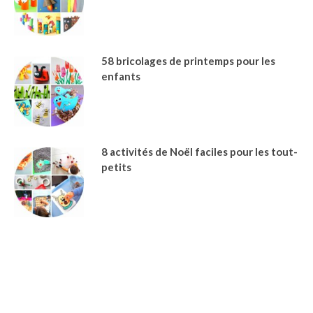
58 bricolages de printemps pour les
enfants
8 activités de Noël faciles pour les tout-
petits