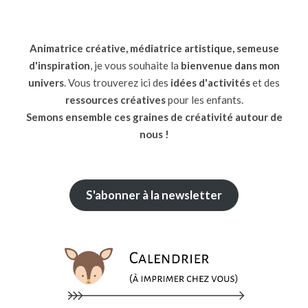
Animatrice créative, médiatrice artistique, semeuse
d'inspiration
, je vous souhaite la
bienvenue dans mon
univers
. Vous trouverez ici des
idées d'activités
et des
ressources
créatives
pour les enfants.
Semons ensemble ces graines de créativité autour de
nous !
S'abonner à la newsletter