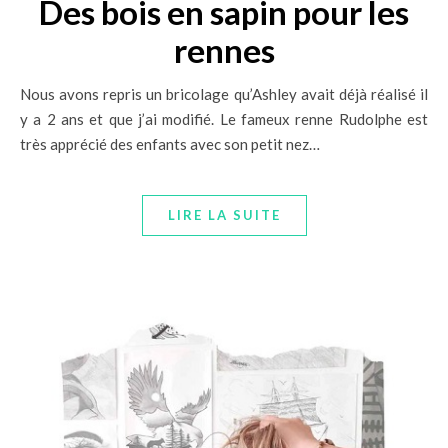
Des bois en sapin pour les
rennes
Nous avons repris un bricolage qu’Ashley avait déjà réalisé il
y a 2 ans et que j’ai modifié. Le fameux renne Rudolphe est
très apprécié des enfants avec son petit nez…
LIRE LA SUITE