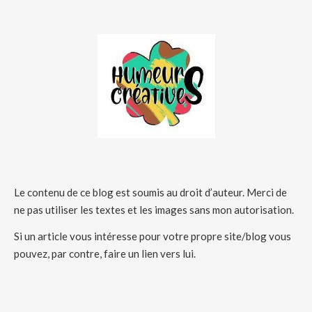
Le contenu de ce blog est soumis au droit d’auteur. Merci de
ne pas utiliser les textes et les images sans mon autorisation.
Si un article vous intéresse pour votre propre site/blog vous
pouvez, par contre, faire un lien vers lui.