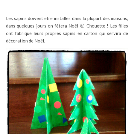
Les sapins doivent être installés dans la plupart des maisons,
dans quelques jours on fêtera Noël 🙂 Chouette ! Les filles
ont fabriqué leurs propres sapins en carton qui servira de
décoration de Noël.