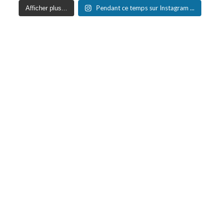
Pendant ce temps sur Instagram ...
Afficher plus...