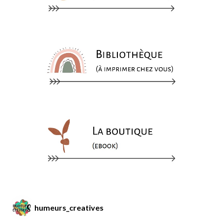
humeurs_creatives