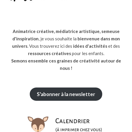
Animatrice créative, médiatrice artistique, semeuse
d'inspiration
, je vous souhaite la
bienvenue dans mon
univers
. Vous trouverez ici des
idées d'activités
et des
ressources
créatives
pour les enfants.
Semons ensemble ces graines de créativité autour de
nous !
S'abonner à la newsletter