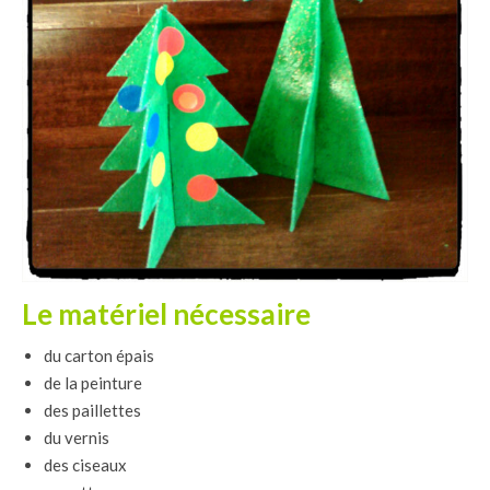
Le matériel nécessaire
du carton épais
de la peinture
des paillettes
du vernis
des ciseaux