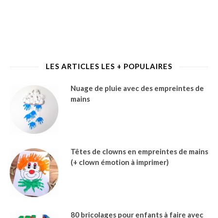
LES ARTICLES LES + POPULAIRES
Nuage de pluie avec des empreintes de
mains
Têtes de clowns en empreintes de mains
(+ clown émotion à imprimer)
80 bricolages pour enfants à faire avec