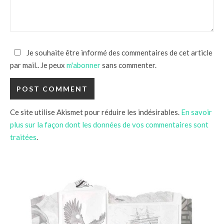
Je souhaite être informé des commentaires de cet article
par mail.. Je peux
m'abonner
sans commenter.
Ce site utilise Akismet pour réduire les indésirables.
En savoir
plus sur la façon dont les données de vos commentaires sont
traitées
.