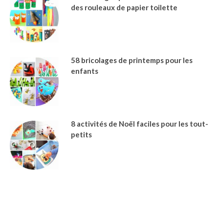
des rouleaux de papier toilette
58 bricolages de printemps pour les
enfants
8 activités de Noël faciles pour les tout-
petits