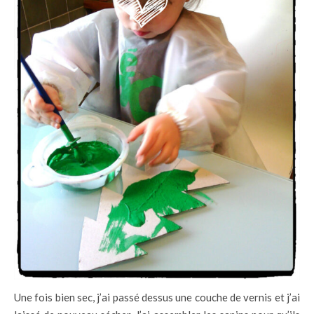
Une fois bien sec, j’ai passé dessus une couche de vernis et j’ai