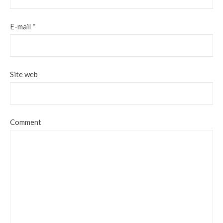
E-mail
*
Site web
Comment