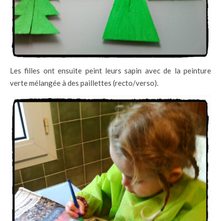
Les filles ont ensuite peint leurs sapin avec de la peinture
verte mélangée à des paillettes (recto/verso).