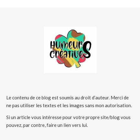
Le contenu de ce blog est soumis au droit d’auteur. Merci de
ne pas utiliser les textes et les images sans mon autorisation.
Si un article vous intéresse pour votre propre site/blog vous
pouvez, par contre, faire un lien vers lui.