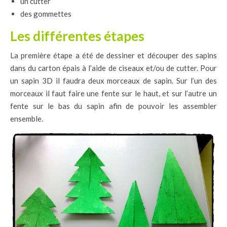
un cutter
des gommettes
Les différentes étapes
La première étape a été de dessiner et découper des sapins
dans du carton épais à l’aide de ciseaux et/ou de cutter. Pour
un sapin 3D il faudra deux morceaux de sapin. Sur l’un des
morceaux il faut faire une fente sur le haut, et sur l’autre un
fente sur le bas du sapin afin de pouvoir les assembler
ensemble.