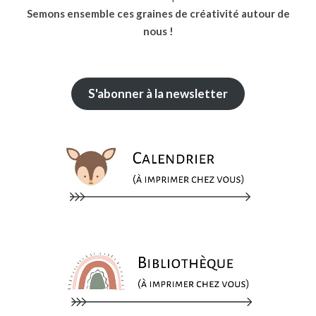
Semons ensemble ces graines de créativité autour de
nous !
S'abonner à la newsletter