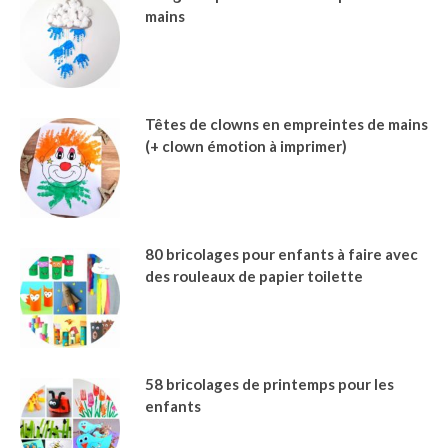
mains
Têtes de clowns en empreintes de mains
(+ clown émotion à imprimer)
80 bricolages pour enfants à faire avec
des rouleaux de papier toilette
58 bricolages de printemps pour les
enfants