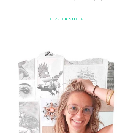
LIRE LA SUITE