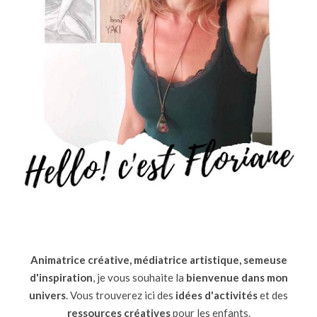
Animatrice créative, médiatrice artistique, semeuse
d'inspiration
, je vous souhaite la
bienvenue dans mon
univers
. Vous trouverez ici des
idées d'activités
et des
ressources
créatives
pour les enfants.