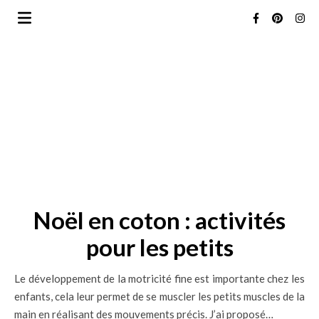
Noël en coton : activités
pour les petits
Le développement de la motricité fine est importante chez les
enfants, cela leur permet de se muscler les petits muscles de la
main en réalisant des mouvements précis. J’ai proposé…