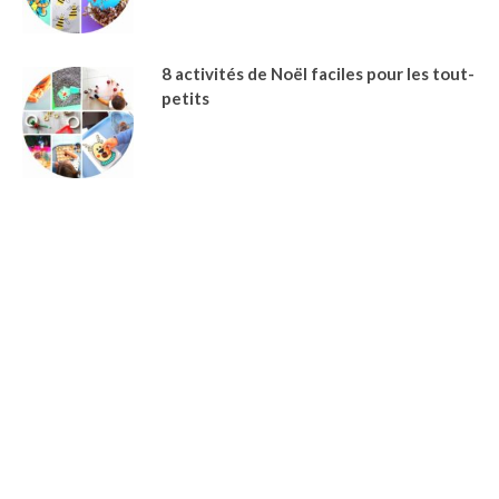
8 activités de Noël faciles pour les tout-
petits