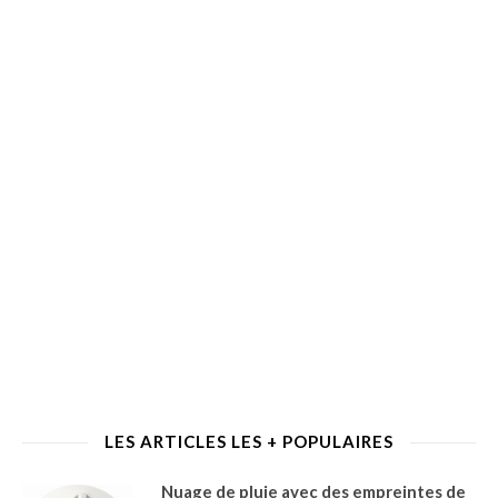
LES ARTICLES LES + POPULAIRES
Nuage de pluie avec des empreintes de