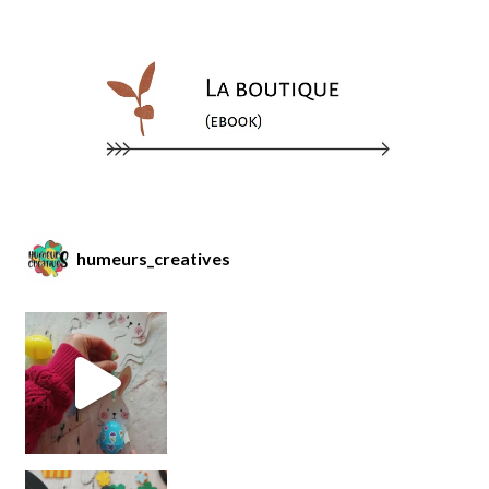
humeurs_creatives