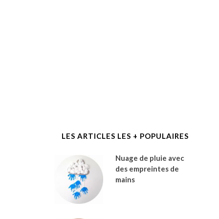
LES ARTICLES LES + POPULAIRES
Nuage de pluie avec
des empreintes de
mains