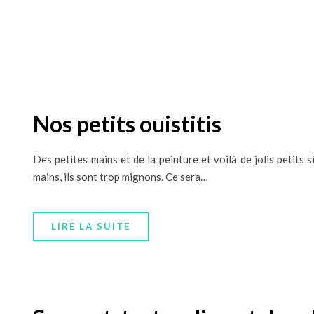
Nos petits ouistitis
Des petites mains et de la peinture et voilà de jolis petits 
mains, ils sont trop mignons. Ce sera…
LIRE LA SUITE