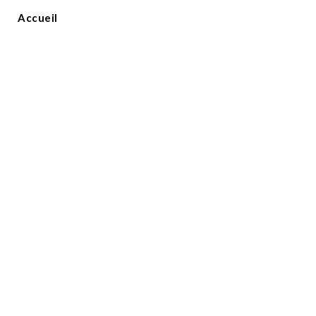
Accueil