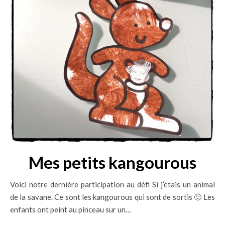
Mes petits kangourous
Voici notre dernière participation au défi Si j’étais un animal
de la savane. Ce sont les kangourous qui sont de sortis 🙂 Les
enfants ont peint au pinceau sur un…