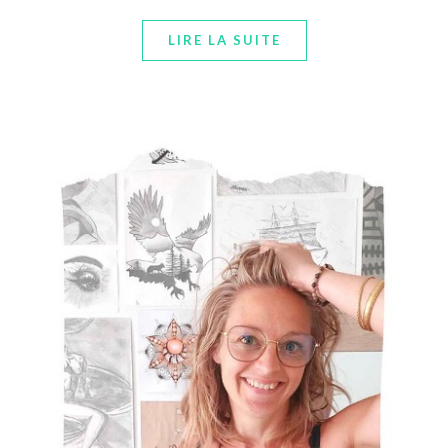
LIRE LA SUITE