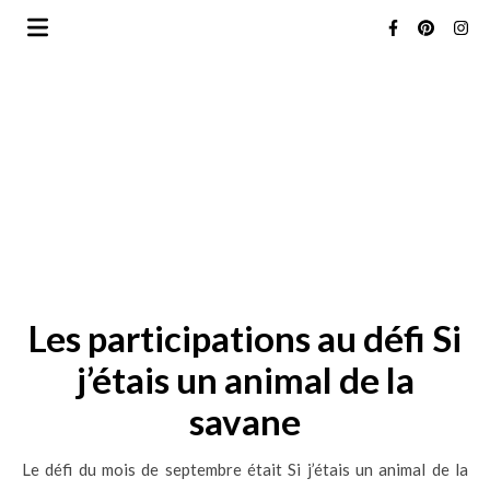
Les participations au défi Si
j’étais un animal de la
savane
Le défi du mois de septembre était Si j’étais un animal de la