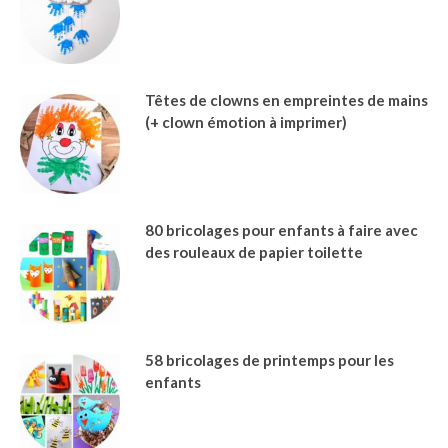
Têtes de clowns en empreintes de mains
(+ clown émotion à imprimer)
80 bricolages pour enfants à faire avec
des rouleaux de papier toilette
58 bricolages de printemps pour les
enfants