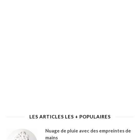
LES ARTICLES LES + POPULAIRES
Nuage de pluie avec des empreintes de
mains