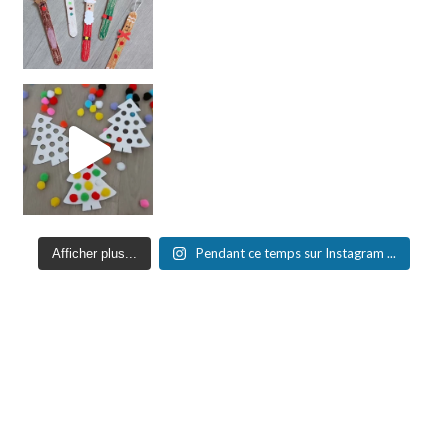
Pendant ce temps sur Instagram ...
Afficher plus...