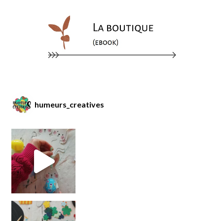
humeurs_creatives