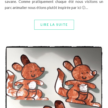
savane. Comme pratiquement chaque été nous visitons un
parc animalier nous étions plutôt inspirée par ici 🙂…
LIRE LA SUITE