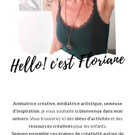
Animatrice créative, médiatrice artistique, semeuse
d'inspiration
, je vous souhaite la
bienvenue dans mon
univers
. Vous trouverez ici des
idées d'activités
et des
ressources
créatives
pour les enfants.
Semons ensemble ces graines de créativité autour de