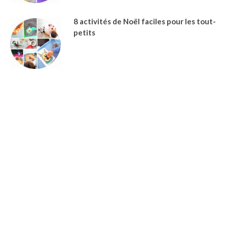
8 activités de Noël faciles pour les tout-
petits