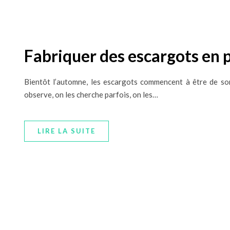
Fabriquer des escargots en 
Bientôt l’automne, les escargots commencent à être de so
observe, on les cherche parfois, on les…
LIRE LA SUITE