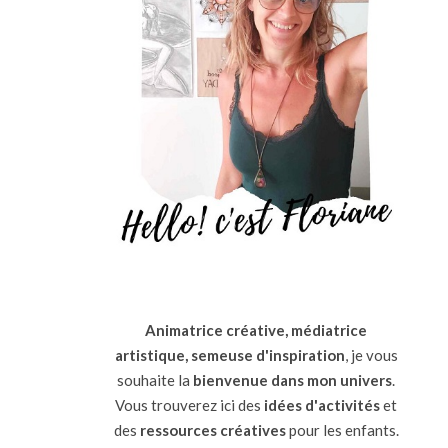
Animatrice créative, médiatrice
artistique, semeuse d'inspiration
, je vous
souhaite la
bienvenue dans mon univers
.
Vous trouverez ici des
idées d'activités
et
des
ressources
créatives
pour les enfants.