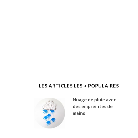
LES ARTICLES LES + POPULAIRES
Nuage de pluie avec
des empreintes de
mains