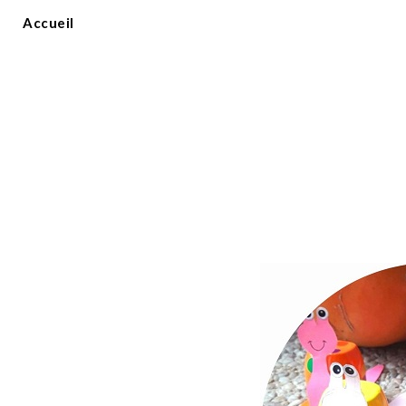
Accueil