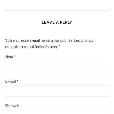
LEAVE A REPLY
Votre adresse e-mail ne sera pas publiée.
Les champs
obligatoires sont indiqués avec
*
Nom
*
E-mail
*
Site web