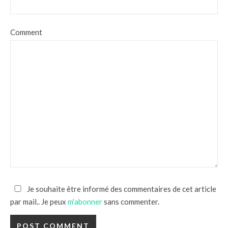
Comment
Je souhaite être informé des commentaires de cet article
par mail.. Je peux
m'abonner
sans commenter.