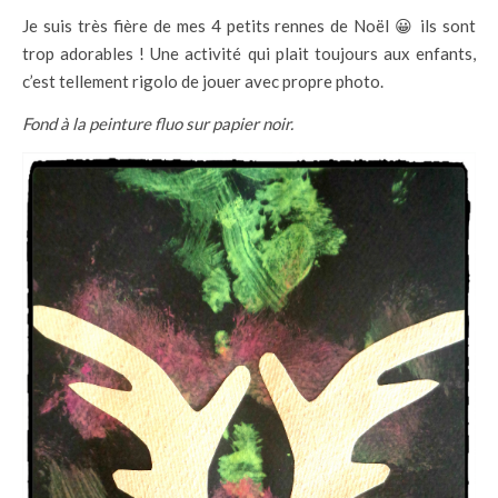
Je suis très fière de mes 4 petits rennes de Noël 😀 ils sont
trop adorables ! Une activité qui plait toujours aux enfants,
c’est tellement rigolo de jouer avec propre photo.
Fond à la peinture fluo sur papier noir.