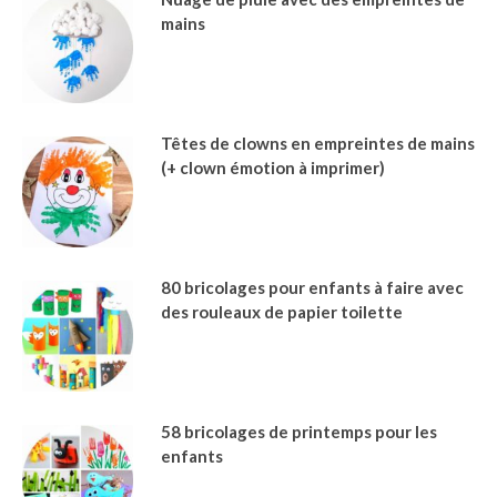
mains
Têtes de clowns en empreintes de mains
(+ clown émotion à imprimer)
80 bricolages pour enfants à faire avec
des rouleaux de papier toilette
58 bricolages de printemps pour les
enfants