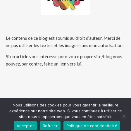
Le contenu de ce blog est soumis au droit d’auteur. Merci de
ne pas utiliser les textes et les images sans mon autorisation.
Si un article vous intéresse pour votre propre site/blog vous
pouvez, par contre, faire un lien vers lui.
Nous utilisons des cookies pour vous garantir la meilleure
expérience sur notre site web. Si vous continuez à utiliser ce
COPYRIGHT 2026 - HUMEURSCREATIVES
site, nous supposerons que vous en êtes satisfait.
Accepter
Refuser
Politique de confidentialité