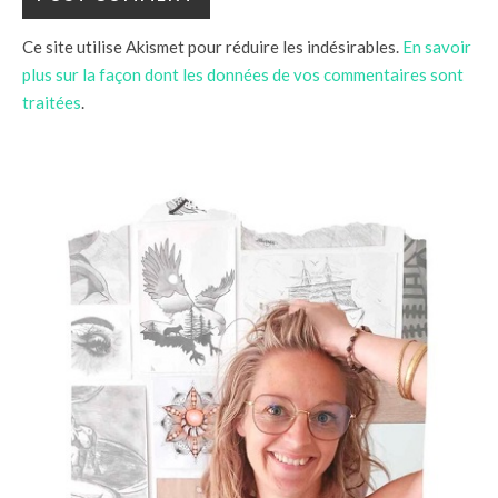
Ce site utilise Akismet pour réduire les indésirables.
En savoir
plus sur la façon dont les données de vos commentaires sont
traitées
.