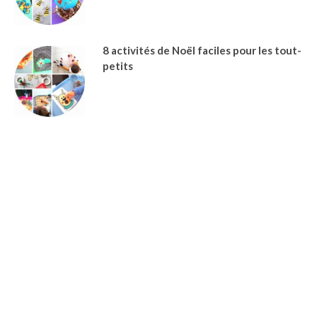
8 activités de Noël faciles pour les tout-
petits