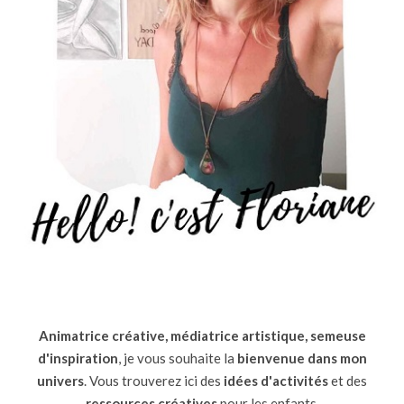
Animatrice créative, médiatrice artistique, semeuse
d'inspiration
, je vous souhaite la
bienvenue dans mon
univers
. Vous trouverez ici des
idées d'activités
et des
ressources
créatives
pour les enfants.