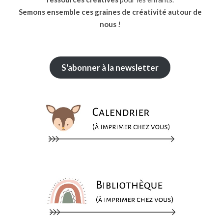
Semons ensemble ces graines de créativité autour de
nous !
S'abonner à la newsletter