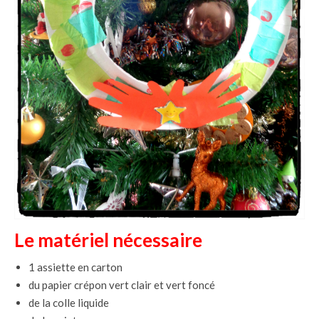
Le matériel nécessaire
1 assiette en carton
du papier crépon vert clair et vert foncé
de la colle liquide