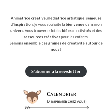
Animatrice créative, médiatrice artistique, semeuse
d'inspiration
, je vous souhaite la
bienvenue dans mon
univers
. Vous trouverez ici des
idées d'activités
et des
ressources
créatives
pour les enfants.
Semons ensemble ces graines de créativité autour de
nous !
S'abonner à la newsletter