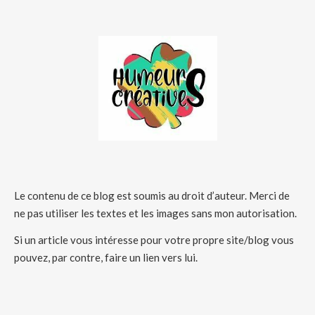
Le contenu de ce blog est soumis au droit d’auteur. Merci de
ne pas utiliser les textes et les images sans mon autorisation.
Si un article vous intéresse pour votre propre site/blog vous
pouvez, par contre, faire un lien vers lui.