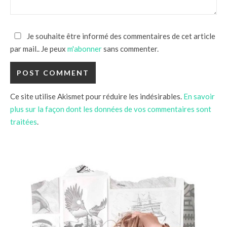
Je souhaite être informé des commentaires de cet article
par mail.. Je peux
m'abonner
sans commenter.
Ce site utilise Akismet pour réduire les indésirables.
En savoir
plus sur la façon dont les données de vos commentaires sont
traitées
.