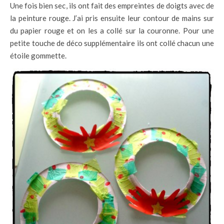
Une fois bien sec, ils ont fait des empreintes de doigts avec de
la peinture rouge. J’ai pris ensuite leur contour de mains sur
du papier rouge et on les a collé sur la couronne. Pour une
petite touche de déco supplémentaire ils ont collé chacun une
étoile gommette.