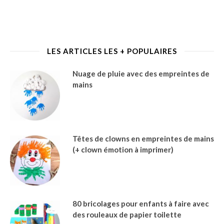
LES ARTICLES LES + POPULAIRES
Nuage de pluie avec des empreintes de
mains
Têtes de clowns en empreintes de mains
(+ clown émotion à imprimer)
80 bricolages pour enfants à faire avec
des rouleaux de papier toilette