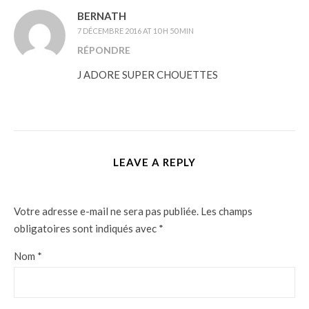
BERNATH
7 DÉCEMBRE 2016 AT 10 H 50 MIN
RÉPONDRE
J ADORE SUPER CHOUETTES
LEAVE A REPLY
Votre adresse e-mail ne sera pas publiée.
Les champs
obligatoires sont indiqués avec
*
Nom
*