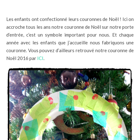
Les enfants ont confectionné leurs couronnes de Noël ! Ici on
accroche tous les ans notre couronne de Noël sur notre porte
d’entrée, c’est un symbole important pour nous. Et chaque
année avec les enfants que j’accueille nous fabriquons une
couronne. Vous pouvez d’ailleurs retrouvé notre couronne de
Noël 2016 par
ICI
.