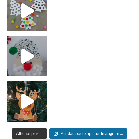
Pendant ce temps sur Instagram ...
Afficher plus...