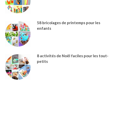
58 bricolages de printemps pour les
enfants
8 activités de Noël faciles pour les tout-
petits