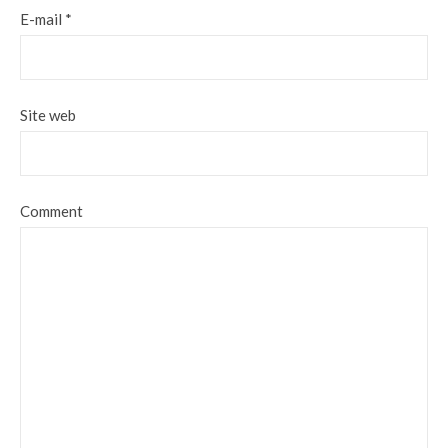
E-mail
*
Site web
Comment