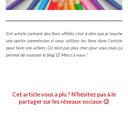
Cet article contient des liens affiliés c’est-à-dire que je touche
une petite commission si vous utilisez les liens dans l’article
pour faire vos achats. Ce n’est pas plus cher pour vous mais ça
permet de soutenir le blog 😉 Merci à vous !
Cet article vous a plu ? N’hésitez pas à le
partager sur les réseaux sociaux 😉