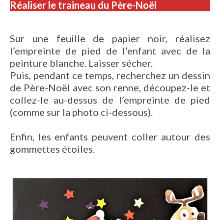
Réaliser le traineau du Père-Noël
Sur une feuille de papier noir, réalisez
l’empreinte de pied de l’enfant avec de la
peinture blanche. Laisser sécher.
Puis, pendant ce temps, recherchez un dessin
de Père-Noël avec son renne, découpez-le et
collez-le au-dessus de l’empreinte de pied
(comme sur la photo ci-dessous).
Enfin, les enfants peuvent coller autour des
gommettes étoiles.