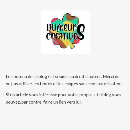
Le contenu de ce blog est soumis au droit d’auteur. Merci de
ne pas utiliser les textes et les images sans mon autorisation.
Si un article vous intéresse pour votre propre site/blog vous
pouvez, par contre, faire un lien vers lui.