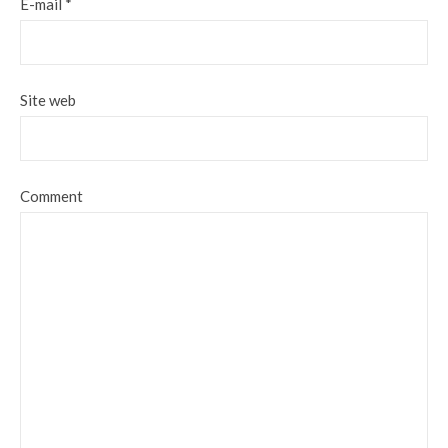
E-mail
*
Site web
Comment