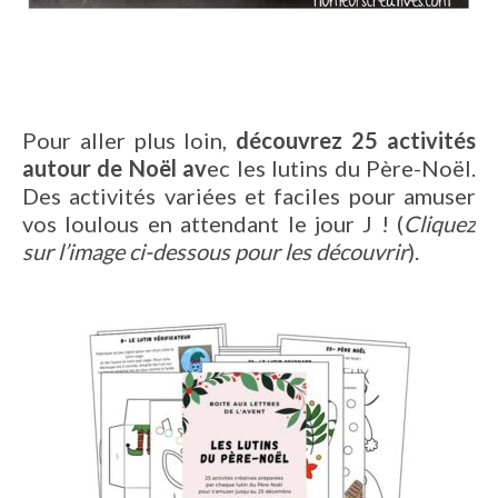
Pour aller plus loin,
découvrez 25 activités
autour de Noël av
ec les lutins du Père-Noël.
Des activités variées et faciles pour amuser
vos loulous en attendant le jour J ! (
Cliquez
sur l’image ci-dessous pour les découvrir
).