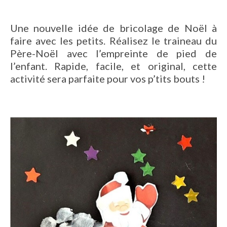
Une nouvelle idée de bricolage de Noël à
faire avec les petits. Réalisez le traineau du
Père-Noël avec l’empreinte de pied de
l’enfant. Rapide, facile, et original, cette
activité sera parfaite pour vos p’tits bouts !