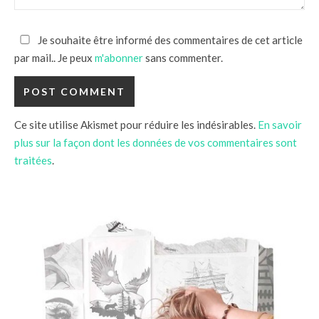
Je souhaite être informé des commentaires de cet article
par mail.. Je peux
m'abonner
sans commenter.
Ce site utilise Akismet pour réduire les indésirables.
En savoir
plus sur la façon dont les données de vos commentaires sont
traitées
.