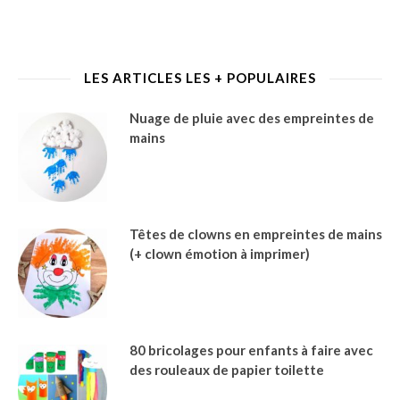
LES ARTICLES LES + POPULAIRES
Nuage de pluie avec des empreintes de
mains
Têtes de clowns en empreintes de mains
(+ clown émotion à imprimer)
80 bricolages pour enfants à faire avec
des rouleaux de papier toilette