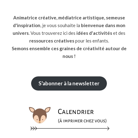
Animatrice créative, médiatrice artistique, semeuse
d'inspiration
, je vous souhaite la
bienvenue dans mon
univers
. Vous trouverez ici des
idées d'activités
et des
ressources
créatives
pour les enfants.
Semons ensemble ces graines de créativité autour de
nous !
S'abonner à la newsletter