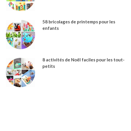
58 bricolages de printemps pour les
enfants
8 activités de Noël faciles pour les tout-
petits