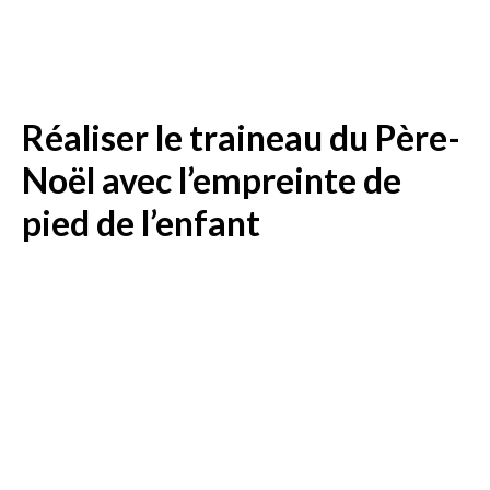
Réaliser le traineau du Père-
Noël avec l’empreinte de
pied de l’enfant