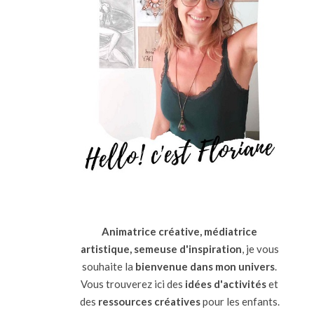
Animatrice créative, médiatrice
artistique, semeuse d'inspiration
, je vous
souhaite la
bienvenue dans mon univers
.
Vous trouverez ici des
idées d'activités
et
des
ressources
créatives
pour les enfants.