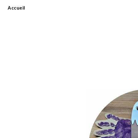
Accueil