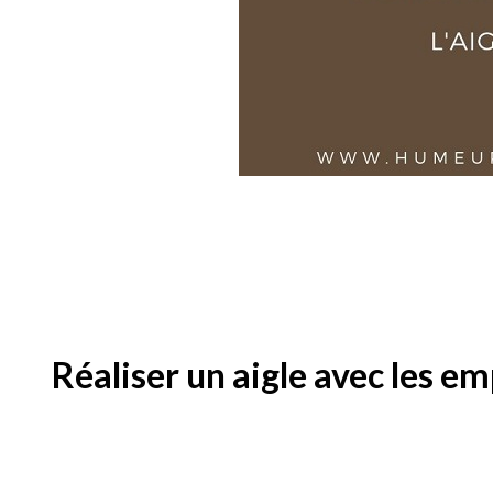
Réaliser un aigle avec les e