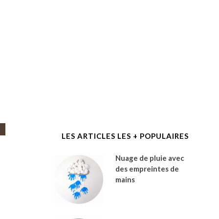
LES ARTICLES LES + POPULAIRES
Nuage de pluie avec
des empreintes de
mains