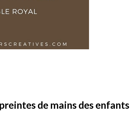
mpreintes de mains des enfants