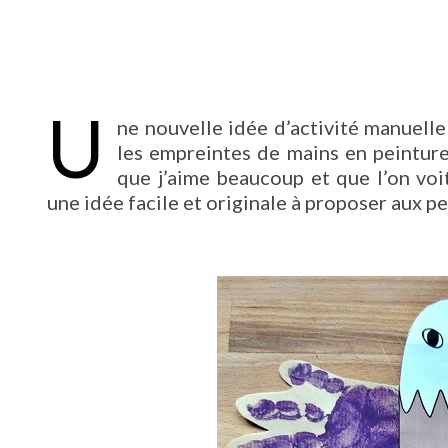
U
ne nouvelle idée d’activité manuelle à
les empreintes de mains en peinture.
que j’aime beaucoup et que l’on voi
une idée facile et originale à proposer aux pe