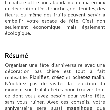
La nature offre une abondance de matériaux
de décoration. Des branches, des feuilles, des
fleurs, ou même des fruits peuvent servir à
embellir votre espace de fête. C’est non
seulement économique, mais également
écologique.
Résumé
Organiser une fête d’anniversaire avec une
décoration pas chère est tout à fait
réalisable.
Planifiez
,
créez
et
achetez malin
.
N’oubliez pas de visiter la sélection du
moment sur Tralala-Fetes pour trouver tout
ce dont vous avez besoin pour votre fête,
sans vous ruiner. Avec ces conseils, votre
anniversaire sera aussi
magnifique
que