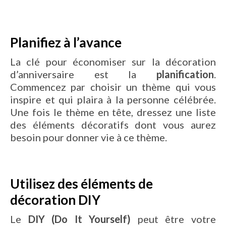
Planifiez à l’avance
La clé pour économiser sur la décoration
d’anniversaire est la
planification
.
Commencez par choisir un thème qui vous
inspire et qui plaira à la personne célébrée.
Une fois le thème en tête, dressez une liste
des éléments décoratifs dont vous aurez
besoin pour donner vie à ce thème.
Utilisez des éléments de
décoration DIY
Le
DIY (Do It Yourself)
peut être votre