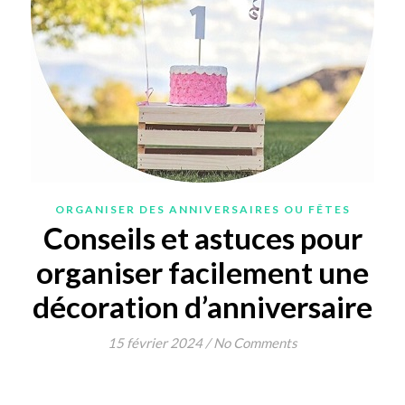
ORGANISER DES ANNIVERSAIRES OU FÊTES
Conseils et astuces pour
organiser facilement une
décoration d’anniversaire
15 février 2024
/
No Comments