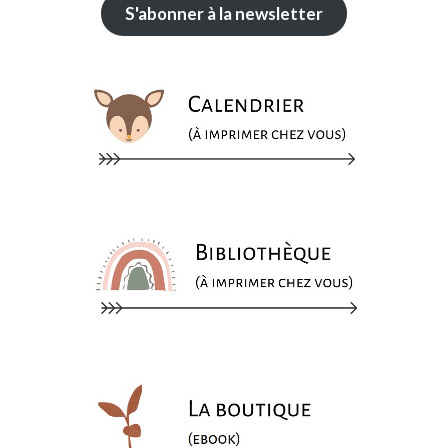
S'abonner à la newsletter