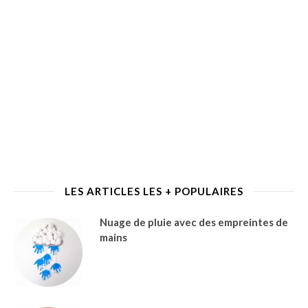
LES ARTICLES LES + POPULAIRES
Nuage de pluie avec des empreintes de
mains