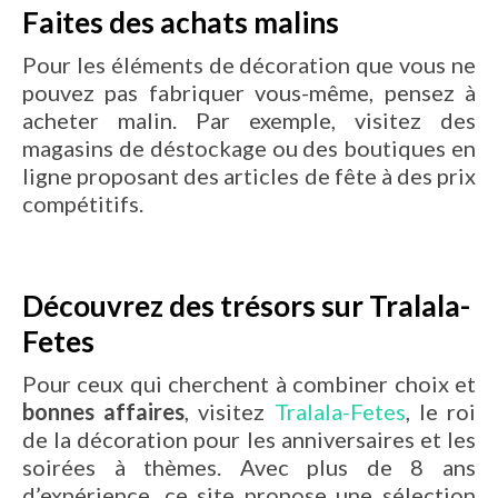
Faites des achats malins
Pour les éléments de décoration que vous ne
pouvez pas fabriquer vous-même, pensez à
acheter malin. Par exemple, visitez des
magasins de déstockage ou des boutiques en
ligne proposant des articles de fête à des prix
compétitifs.
Découvrez des trésors sur Tralala-
Fetes
Pour ceux qui cherchent à combiner choix et
bonnes affaires
, visitez
Tralala-Fetes
, le roi
de la décoration pour les anniversaires et les
soirées à thèmes. Avec plus de 8 ans
d’expérience, ce site propose une sélection