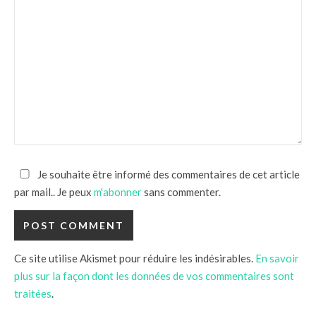
Je souhaite être informé des commentaires de cet article
par mail.. Je peux
m'abonner
sans commenter.
Ce site utilise Akismet pour réduire les indésirables.
En savoir
plus sur la façon dont les données de vos commentaires sont
traitées
.