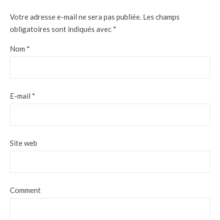
Votre adresse e-mail ne sera pas publiée.
Les champs
obligatoires sont indiqués avec
*
Nom
*
E-mail
*
Site web
Comment