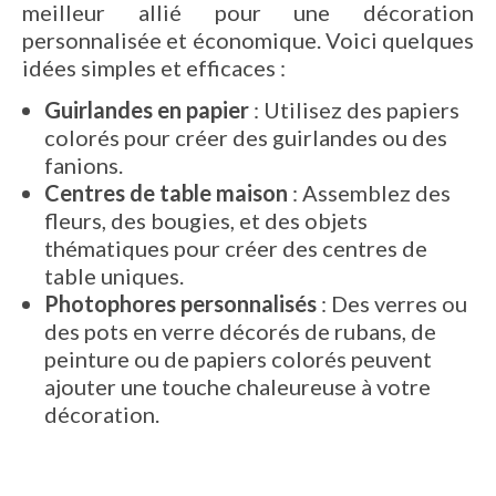
meilleur allié pour une décoration
personnalisée et économique. Voici quelques
idées simples et efficaces :
Guirlandes en papier
: Utilisez des papiers
colorés pour créer des guirlandes ou des
fanions.
Centres de table maison
: Assemblez des
fleurs, des bougies, et des objets
thématiques pour créer des centres de
table uniques.
Photophores personnalisés
: Des verres ou
des pots en verre décorés de rubans, de
peinture ou de papiers colorés peuvent
ajouter une touche chaleureuse à votre
décoration.