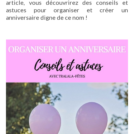
article, vous découvrirez des conseils et
astuces pour organiser et créer un
anniversaire digne de ce nom !