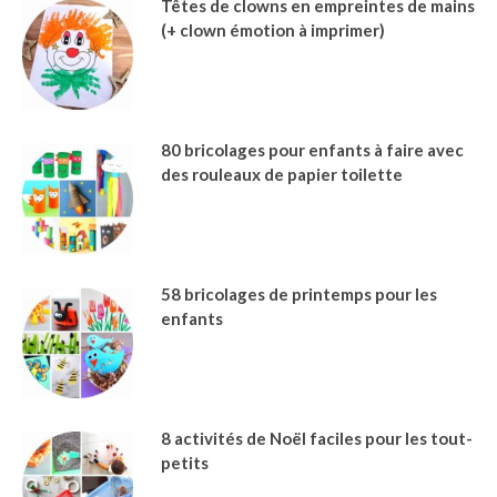
Têtes de clowns en empreintes de mains
(+ clown émotion à imprimer)
80 bricolages pour enfants à faire avec
des rouleaux de papier toilette
58 bricolages de printemps pour les
enfants
8 activités de Noël faciles pour les tout-
petits