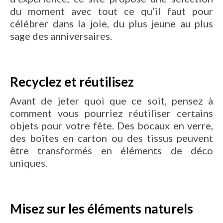
du moment avec tout ce qu’il faut pour
célébrer dans la joie, du plus jeune au plus
sage des anniversaires.
Recyclez et réutilisez
Avant de jeter quoi que ce soit, pensez à
comment vous pourriez réutiliser certains
objets pour votre fête. Des bocaux en verre,
des boîtes en carton ou des tissus peuvent
être transformés en éléments de déco
uniques.
Misez sur les éléments naturels