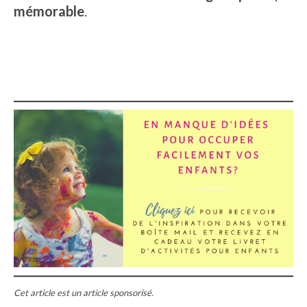
mémorable
.
Cet article est un article sponsorisé.