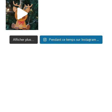
Pendant ce temps sur Instagram ...
Afficher plus...