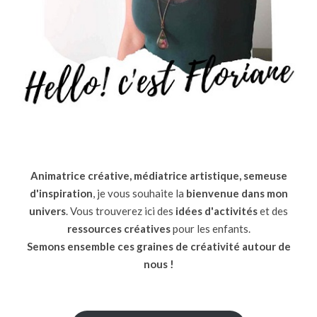
Animatrice créative, médiatrice artistique, semeuse
d'inspiration
, je vous souhaite la
bienvenue dans mon
univers
. Vous trouverez ici des
idées d'activités
et des
ressources
créatives
pour les enfants.
Semons ensemble ces graines de créativité autour de
nous !