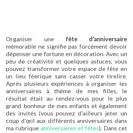
Organiser une
fête d’anniversaire
mémorable ne signifie pas forcément devoir
dépenser une fortune en décoration. Avec un
peu de créativité et quelques astuces, vous
pouvez transformer votre espace de fête en
un lieu féerique sans casser votre tirelire.
Après plusieurs expériences à organiser les
anniversaires à thème de mes filles, le
résultat était au rendez-vous pour le plus
grand bonheur de mes enfants et également
des invités (vous pouvez d’ailleurs jeter un
coup d’œil aux différents anniversaires dans
ma rubrique
anniversaires et fêtes
). Dans cet