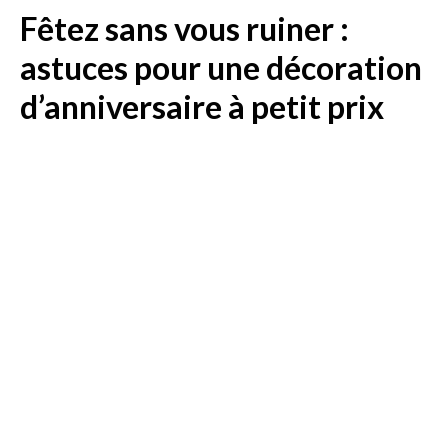
Fêtez sans vous ruiner :
astuces pour une décoration
d’anniversaire à petit prix