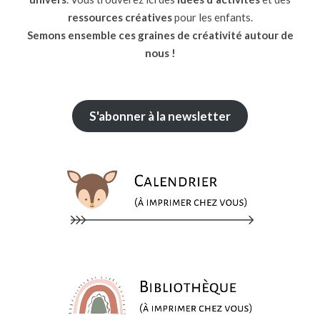
ressources
créatives
pour les enfants.
Semons ensemble ces graines de créativité autour de
nous !
S'abonner à la newsletter