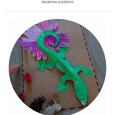
vacances scolaires.