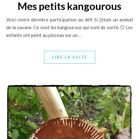
Mes petits kangourous
Voici notre dernière participation au défi Si j’étais un animal
de la savane. Ce sont les kangourous qui sont de sortis 🙂 Les
enfants ont peint au pinceau sur un…
LIRE LA SUITE