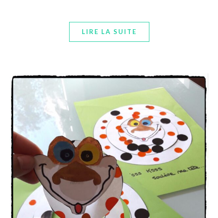
LIRE LA SUITE