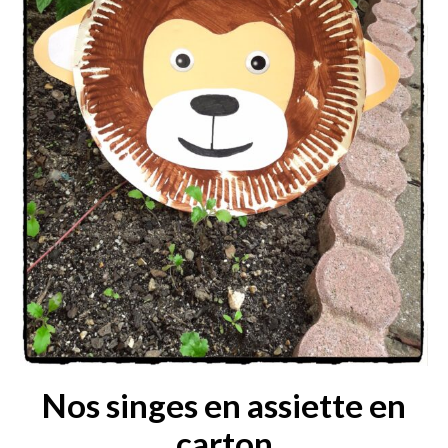
Nos singes en assiette en
carton