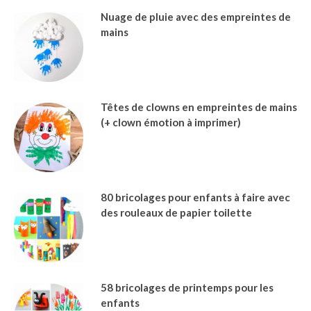
Nuage de pluie avec des empreintes de
mains
Têtes de clowns en empreintes de mains
(+ clown émotion à imprimer)
80 bricolages pour enfants à faire avec
des rouleaux de papier toilette
58 bricolages de printemps pour les
enfants