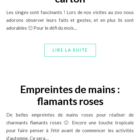
Les singes sont fascinants ! Lors de nos visites au zoo nous
adorons observer leurs faits et gestes, et en plus ils sont
adorables 🙂 Pour le défi du mois…
LIRE LA SUITE
Empreintes de mains :
flamants roses
De belles empreintes de mains roses pour réaliser de
charmants flamants roses 🙂 Encore une touche tropicale
pour faire penser à l’été avant de commencer les activités
d’automne. Ce sera…