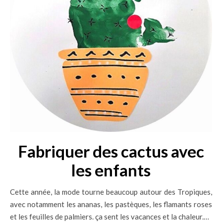
Fabriquer des cactus avec
les enfants
Cette année, la mode tourne beaucoup autour des Tropiques,
avec notamment les ananas, les pastèques, les flamants roses
et les feuilles de palmiers. ça sent les vacances et la chaleur.…