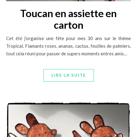
Toucan en assiette en
carton
Cet été j’organise une fête pour mes 30 ans sur le thème
Tropical. Flamants roses, ananas, cactus, feuilles de palmiers,
tout cela réuni pour passer de supers moments entres amis…
LIRE LA SUITE