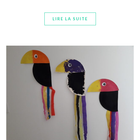
LIRE LA SUITE