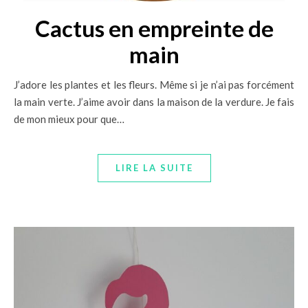
Cactus en empreinte de
main
J’adore les plantes et les fleurs. Même si je n’ai pas forcément
la main verte. J’aime avoir dans la maison de la verdure. Je fais
de mon mieux pour que…
LIRE LA SUITE