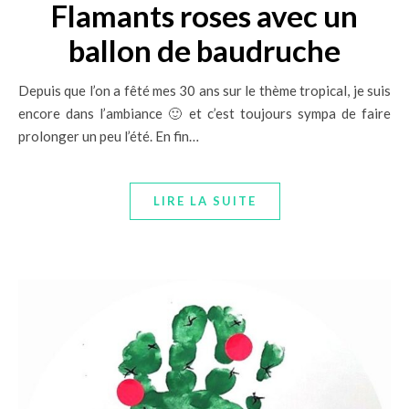
Flamants roses avec un
ballon de baudruche
Depuis que l’on a fêté mes 30 ans sur le thème tropical, je suis
encore dans l’ambiance 🙂 et c’est toujours sympa de faire
prolonger un peu l’été. En fin…
LIRE LA SUITE