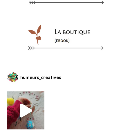
humeurs_creatives