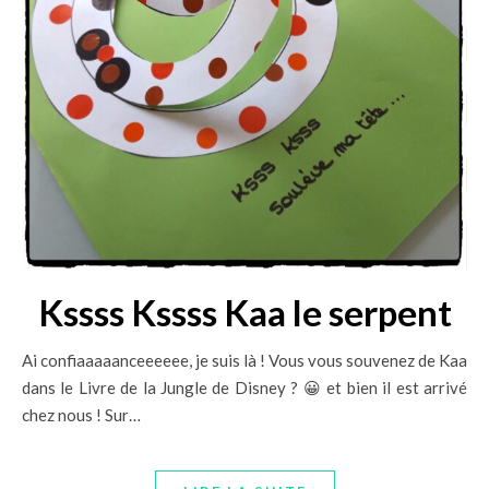
Kssss Kssss Kaa le serpent
Ai confiaaaaanceeeeee, je suis là ! Vous vous souvenez de Kaa
dans le Livre de la Jungle de Disney ? 😀 et bien il est arrivé
chez nous ! Sur…