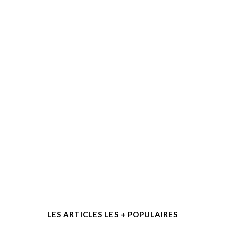
LES ARTICLES LES + POPULAIRES