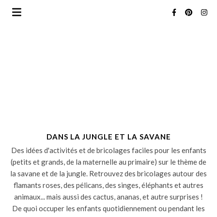
DANS LA JUNGLE ET LA SAVANE
Des idées d'activités et de bricolages faciles pour les enfants
(petits et grands, de la maternelle au primaire) sur le thème de
la savane et de la jungle. Retrouvez des bricolages autour des
flamants roses, des pélicans, des singes, éléphants et autres
animaux... mais aussi des cactus, ananas, et autre surprises !
De quoi occuper les enfants quotidiennement ou pendant les