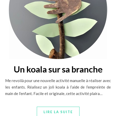
Un koala sur sa branche
Me revoilà pour une nouvelle activité manuelle à réaliser avec
les enfants. Réalisez un joli koala à l’aide de l’empreinte de
main de l’enfant. Facile et originale, cette activité plaira…
LIRE LA SUITE