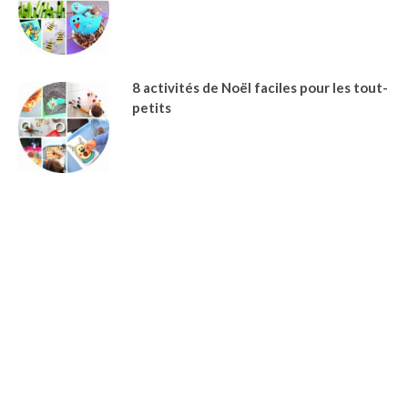
8 activités de Noël faciles pour les tout-
petits