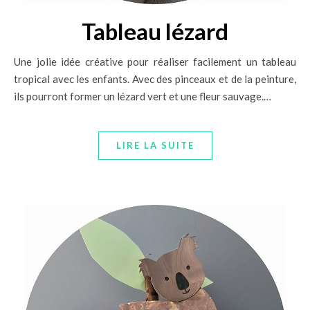
Tableau lézard
Une jolie idée créative pour réaliser facilement un tableau
tropical avec les enfants. Avec des pinceaux et de la peinture,
ils pourront former un lézard vert et une fleur sauvage.…
LIRE LA SUITE