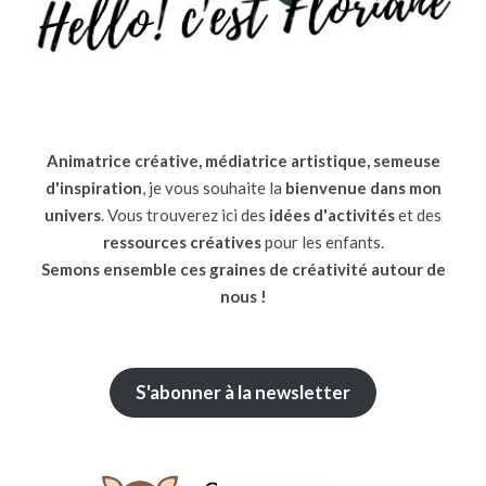
Animatrice créative, médiatrice artistique, semeuse
d'inspiration
, je vous souhaite la
bienvenue dans mon
univers
. Vous trouverez ici des
idées d'activités
et des
ressources
créatives
pour les enfants.
Semons ensemble ces graines de créativité autour de
nous !
S'abonner à la newsletter