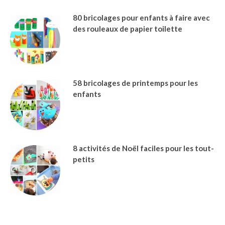
80 bricolages pour enfants à faire avec
des rouleaux de papier toilette
58 bricolages de printemps pour les
enfants
8 activités de Noël faciles pour les tout-
petits