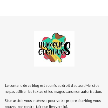
Le contenu de ce blog est soumis au droit d’auteur. Merci de
ne pas utiliser les textes et les images sans mon autorisation.
Si un article vous intéresse pour votre propre site/blog vous
pouvez, par contre, faire un lien vers lui.