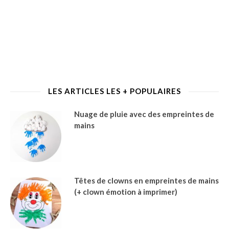
LES ARTICLES LES + POPULAIRES
Nuage de pluie avec des empreintes de
mains
Têtes de clowns en empreintes de mains
(+ clown émotion à imprimer)