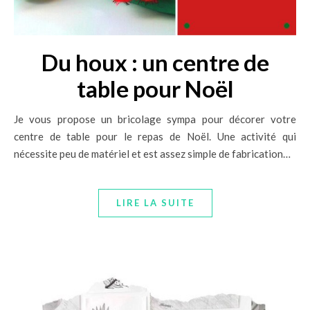
Du houx : un centre de
table pour Noël
Je vous propose un bricolage sympa pour décorer votre
centre de table pour le repas de Noël. Une activité qui
nécessite peu de matériel et est assez simple de fabrication…
LIRE LA SUITE