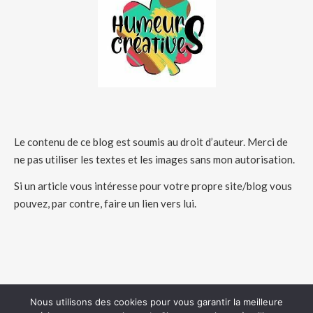
Le contenu de ce blog est soumis au droit d’auteur. Merci de
ne pas utiliser les textes et les images sans mon autorisation.
Si un article vous intéresse pour votre propre site/blog vous
pouvez, par contre, faire un lien vers lui.
Nous utilisons des cookies pour vous garantir la meilleure