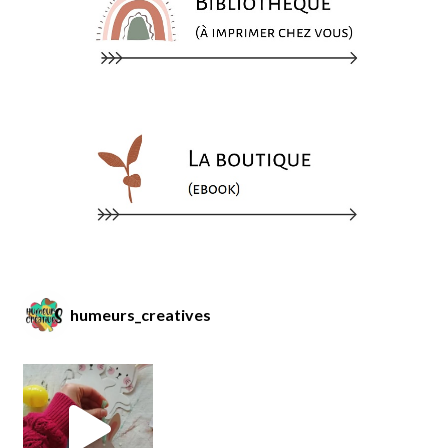
humeurs_creatives