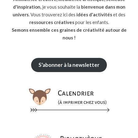
d'inspiration
, je vous souhaite la
bienvenue dans mon
univers
. Vous trouverez ici des
idées d'activités
et des
ressources
créatives
pour les enfants.
Semons ensemble ces graines de créativité autour de
nous !
S'abonner à la newsletter