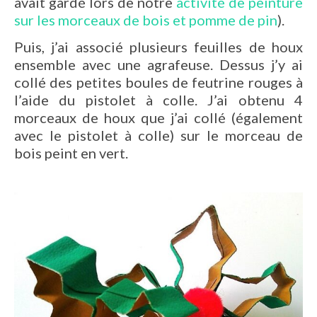
avait gardé lors de notre
activité de peinture
sur les morceaux de bois et pomme de pin
).
Puis, j’ai associé plusieurs feuilles de houx
ensemble avec une agrafeuse. Dessus j’y ai
collé des petites boules de feutrine rouges à
l’aide du pistolet à colle. J’ai obtenu 4
morceaux de houx que j’ai collé (également
avec le pistolet à colle) sur le morceau de
bois peint en vert.