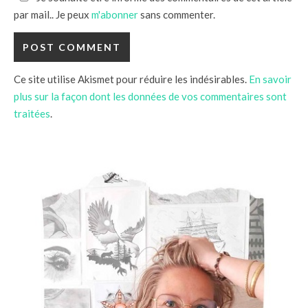
par mail.. Je peux
m'abonner
sans commenter.
Ce site utilise Akismet pour réduire les indésirables.
En savoir
plus sur la façon dont les données de vos commentaires sont
traitées
.