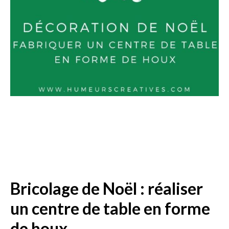
Bricolage de Noël : réaliser
un centre de table en forme
de houx