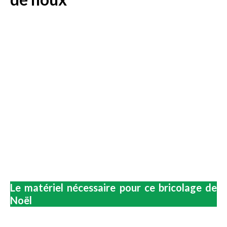
Le matériel nécessaire pour ce bricolage de
Noël