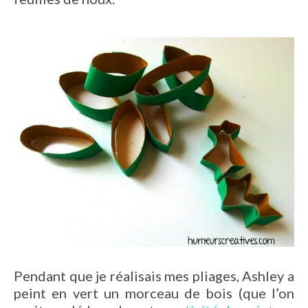
Pendant que je réalisais mes pliages, Ashley a
peint en vert un morceau de bois (que l’on