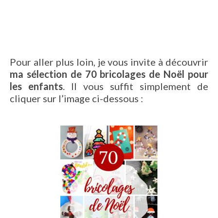
Pour aller plus loin, je vous invite à découvrir
ma sélection de 70 bricolages de Noël pour
les enfants
. Il vous suffit simplement de
cliquer sur l’image ci-dessous :