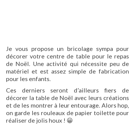
Je vous propose un bricolage sympa pour
décorer votre centre de table pour le repas
de Noël. Une activité qui nécessite peu de
matériel et est assez simple de fabrication
pour les enfants.
Ces derniers seront d’ailleurs fiers de
décorer la table de Noël avec leurs créations
et de les montrer à leur entourage. Alors hop,
on garde les rouleaux de papier toilette pour
réaliser de jolis houx ! 😀