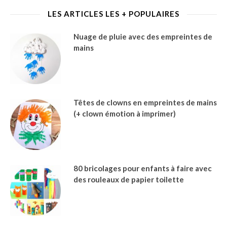
LES ARTICLES LES + POPULAIRES
Nuage de pluie avec des empreintes de
mains
Têtes de clowns en empreintes de mains
(+ clown émotion à imprimer)
80 bricolages pour enfants à faire avec
des rouleaux de papier toilette