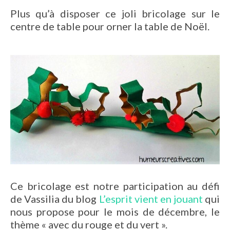
Plus qu’à disposer ce joli bricolage sur le
centre de table pour orner la table de Noël.
Ce bricolage est notre participation au défi
de Vassilia du blog
L’esprit vient en jouant
qui
nous propose pour le mois de décembre, le
thème « avec du rouge et du vert ».