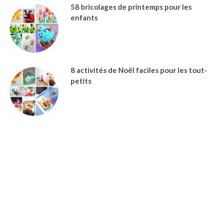
58 bricolages de printemps pour les
enfants
8 activités de Noël faciles pour les tout-
petits