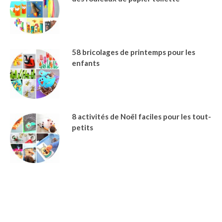
58 bricolages de printemps pour les
enfants
8 activités de Noël faciles pour les tout-
petits