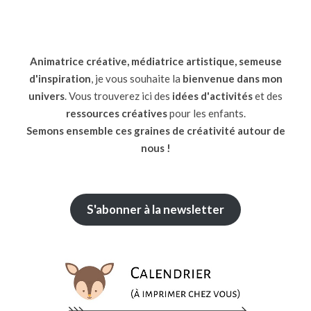
Animatrice créative, médiatrice artistique, semeuse
d'inspiration
, je vous souhaite la
bienvenue dans mon
univers
. Vous trouverez ici des
idées d'activités
et des
ressources
créatives
pour les enfants.
Semons ensemble ces graines de créativité autour de
nous !
S'abonner à la newsletter