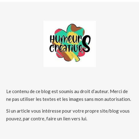
Le contenu de ce blog est soumis au droit d’auteur. Merci de
ne pas utiliser les textes et les images sans mon autorisation.
Si un article vous intéresse pour votre propre site/blog vous
pouvez, par contre, faire un lien vers lui.