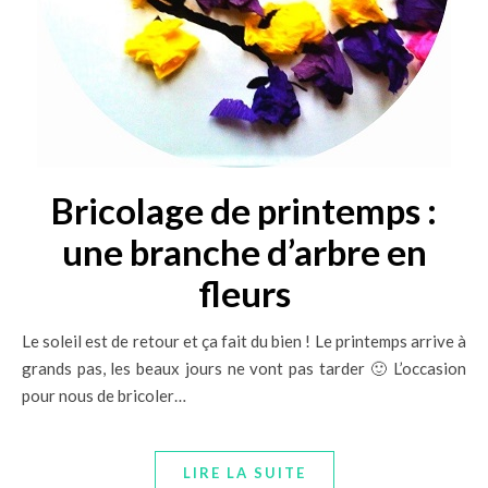
Bricolage de printemps :
une branche d’arbre en
fleurs
Le soleil est de retour et ça fait du bien ! Le printemps arrive à
grands pas, les beaux jours ne vont pas tarder 🙂 L’occasion
pour nous de bricoler…
LIRE LA SUITE