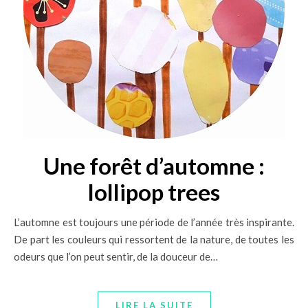
Une forêt d’automne :
lollipop trees
L’automne est toujours une période de l’année très inspirante.
De part les couleurs qui ressortent de la nature, de toutes les
odeurs que l’on peut sentir, de la douceur de…
LIRE LA SUITE