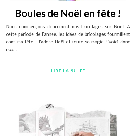
Boules de Noël en fête !
Nous commençons doucement nos bricolages sur Noël. A
cette période de l’année, les idées de bricolages fourmillent
dans ma tête… J’adore Noël et toute sa magie ! Voici donc
nos…
LIRE LA SUITE