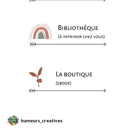
humeurs_creatives