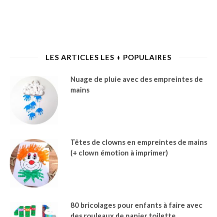
LES ARTICLES LES + POPULAIRES
Nuage de pluie avec des empreintes de
mains
Têtes de clowns en empreintes de mains
(+ clown émotion à imprimer)
80 bricolages pour enfants à faire avec
des rouleaux de papier toilette