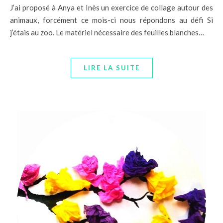
J’ai proposé à Anya et Inès un exercice de collage autour des
animaux, forcément ce mois-ci nous répondons au défi Si
j’étais au zoo. Le matériel nécessaire des feuilles blanches…
LIRE LA SUITE