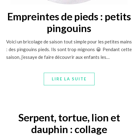
Empreintes de pieds : petits
pingouins
Voici un bricolage de saison tout simple pour les petites mains
: des pingouins pieds. Ils sont trop mignons 😀 Pendant cette
saison, j’essaye de faire découvrir aux enfants les…
LIRE LA SUITE
Serpent, tortue, lion et
dauphin : collage