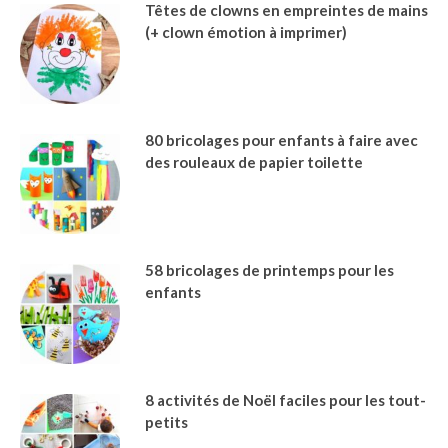
Têtes de clowns en empreintes de mains
(+ clown émotion à imprimer)
80 bricolages pour enfants à faire avec
des rouleaux de papier toilette
58 bricolages de printemps pour les
enfants
8 activités de Noël faciles pour les tout-
petits