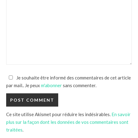
Je souhaite être informé des commentaires de cet article
par mail.. Je peux
m'abonner
sans commenter.
Ce site utilise Akismet pour réduire les indésirables.
En savoir
plus sur la façon dont les données de vos commentaires sont
traitées
.