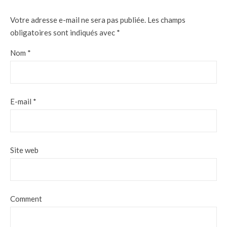
Votre adresse e-mail ne sera pas publiée.
Les champs
obligatoires sont indiqués avec
*
Nom
*
E-mail
*
Site web
Comment