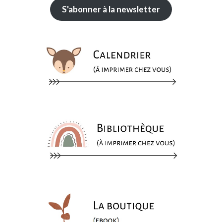
S'abonner à la newsletter