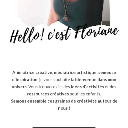
Animatrice créative, médiatrice artistique, semeuse
d'inspiration
, je vous souhaite la
bienvenue dans mon
univers
. Vous trouverez ici des
idées d'activités
et des
ressources
créatives
pour les enfants.
Semons ensemble ces graines de créativité autour de
nous !