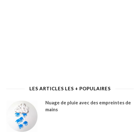
LES ARTICLES LES + POPULAIRES
Nuage de pluie avec des empreintes de
mains