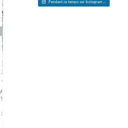
Pendant ce temps sur Instagram ...