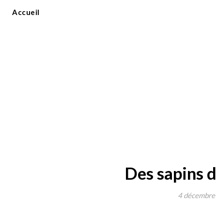
Accueil
Des sapins 
4 décembre