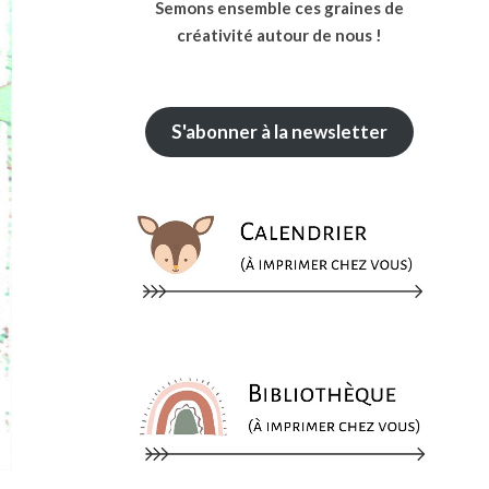
Semons ensemble ces graines de
créativité autour de nous !
S'abonner à la newsletter