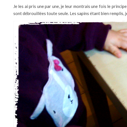
Je les ai pris une par une, je leur montrais une fois le princi
sont débrouillées toute seule. Les sapins étant bien remplis, j