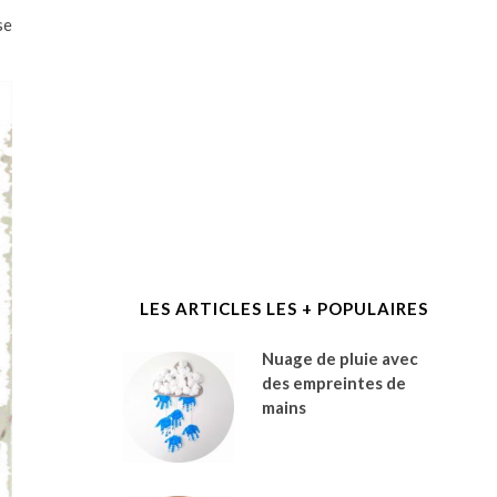
se
LES ARTICLES LES + POPULAIRES
Nuage de pluie avec
des empreintes de
mains