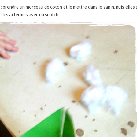
pe : prendre un morceau de coton et le mettre dans le sapin, puis elles 
e les ai fermés avec du scotch.