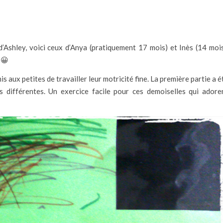
’Ashley, voici ceux d’Anya (pratiquement 17 mois) et Inès (14 mois
 😀
is aux petites de travailler leur motricité fine. La première partie a é
s différentes. Un exercice facile pour ces demoiselles qui adore