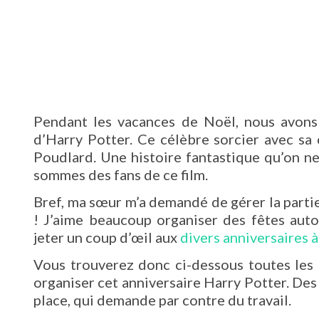
Pendant les vacances de Noël, nous avons
d’Harry Potter. Ce célèbre sorcier avec sa c
Poudlard. Une histoire fantastique qu’on n
sommes des fans de ce film.
Bref, ma sœur m’a demandé de gérer la partie
! J’aime beaucoup organiser des fêtes auto
jeter un coup d’œil aux
divers anniversaires 
Vous trouverez donc ci-dessous toutes les 
organiser cet anniversaire Harry Potter. Des
place, qui demande par contre du travail.