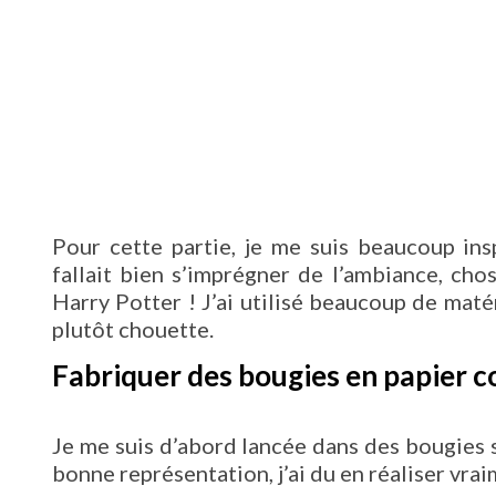
Pour cette partie, je me suis beaucoup ins
fallait bien s’imprégner de l’ambiance, chos
Harry Potter ! J’ai utilisé beaucoup de maté
plutôt chouette.
Fabriquer des bougies en papier c
Je me suis d’abord lancée dans des bougies 
bonne représentation, j’ai du en réaliser vra