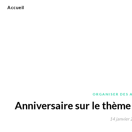
Accueil
ORGANISER DES 
Anniversaire sur le thème 
14 janvier