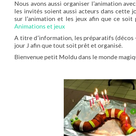
Nous avons aussi organiser l’animation avec 
les invités soient aussi acteurs dans cette 
sur l’animation et les jeux afin que ce soit
Animations et jeux
A titre d’information, les préparatifs (déco
jour J afin que tout soit prêt et organisé.
Bienvenue petit Moldu dans le monde magiqu