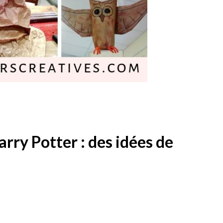
rry Potter : des idées de