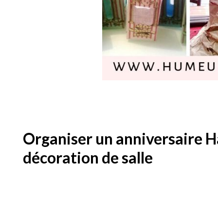
Organiser un anniversaire Ha
décoration de salle