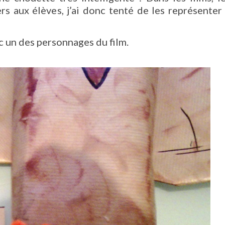
rs aux élèves, j’ai donc tenté de les représenter
c un des personnages du film.