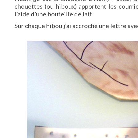
chouettes (ou hiboux) apportent les courrie
l’aide d’une bouteille de lait.
Sur chaque hibou j’ai accroché une lettre ave