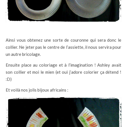
Ainsi vous obtenez une sorte de couronne qui sera donc le
collier. Ne jeter pas le centre de l’assiette, il nous servira pour
un autre bricolage.
Ensuite place au coloriage et à l’imagination ! Ashley avait
son collier et moi le mien (et oui j’adore colorier ça détend !
:D)
Et voilà nos jolis bijoux africains :