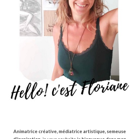
Animatrice créative, médiatrice artistique, semeuse