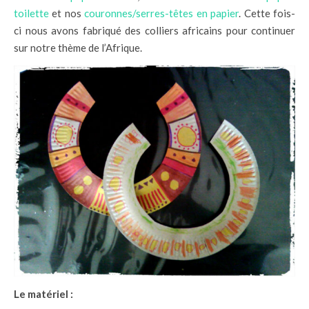
toilette
et nos
couronnes/serres-têtes en papier
. Cette fois-
ci nous avons fabriqué des colliers africains pour continuer
sur notre thème de l’Afrique.
Le matériel :