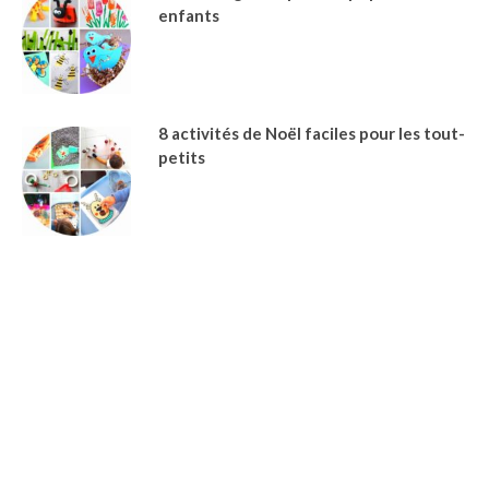
enfants
8 activités de Noël faciles pour les tout-
petits