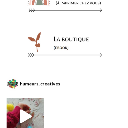
humeurs_creatives