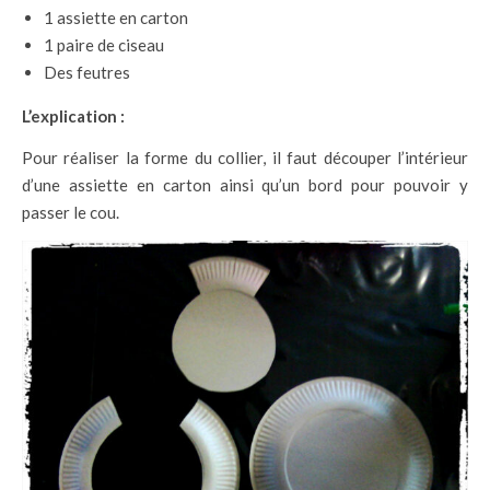
1 assiette en carton
1 paire de ciseau
Des feutres
L’explication :
Pour réaliser la forme du collier, il faut découper l’intérieur
d’une assiette en carton ainsi qu’un bord pour pouvoir y
passer le cou.