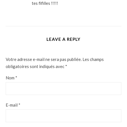
tes fifilles !!!!!
LEAVE A REPLY
Votre adresse e-mail ne sera pas publiée.
Les champs
obligatoires sont indiqués avec
*
Nom
*
E-mail
*