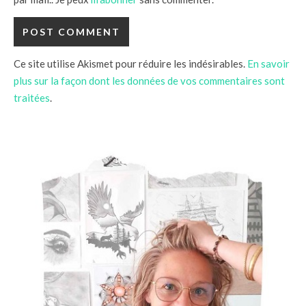
Ce site utilise Akismet pour réduire les indésirables.
En savoir
plus sur la façon dont les données de vos commentaires sont
traitées
.