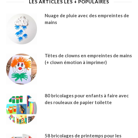
LES ARTICLES LES + POPULAIRES
Nuage de pluie avec des empreintes de
mains
Têtes de clowns en empreintes de mains
(+ clown émotion à imprimer)
80 bricolages pour enfants à faire avec
des rouleaux de papier toilette
58 bricolages de printemps pour les