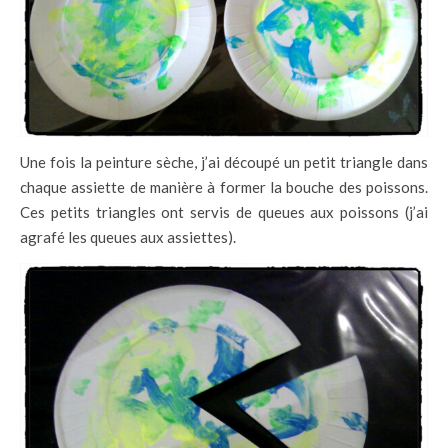
Une fois la peinture sèche, j’ai découpé un petit triangle dans
chaque assiette de manière à former la bouche des poissons.
Ces petits triangles ont servis de queues aux poissons (j’ai
agrafé les queues aux assiettes).