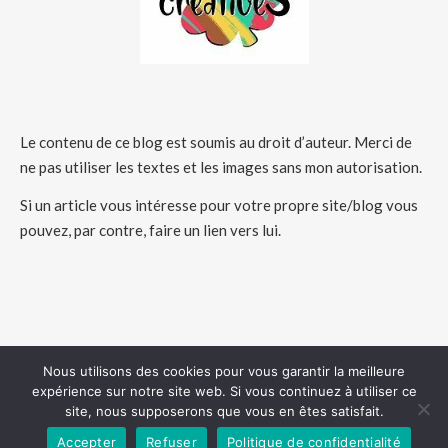
Le contenu de ce blog est soumis au droit d’auteur. Merci de
ne pas utiliser les textes et les images sans mon autorisation.
Si un article vous intéresse pour votre propre site/blog vous
pouvez, par contre, faire un lien vers lui.
Nous utilisons des cookies pour vous garantir la meilleure
expérience sur notre site web. Si vous continuez à utiliser ce
COPYRIGHT 2026 - HUMEURSCREATIVES
site, nous supposerons que vous en êtes satisfait.
Accepter
Refuser
Politique de confidentialité