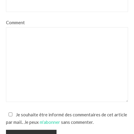
Comment
Je souhaite être informé des commentaires de cet article
par mail.. Je peux
m'abonner
sans commenter.