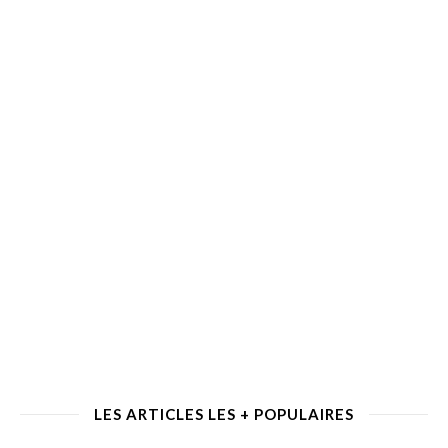
LES ARTICLES LES + POPULAIRES