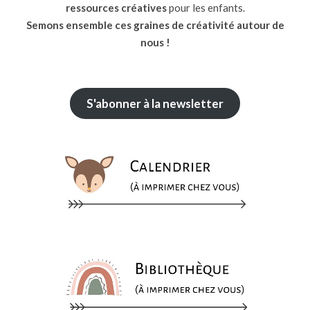
ressources
créatives
pour les enfants.
Semons ensemble ces graines de créativité autour de
nous !
S'abonner à la newsletter