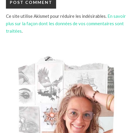
Ce site utilise Akismet pour réduire les indésirables.
En savoir
plus sur la façon dont les données de vos commentaires sont
traitées
.