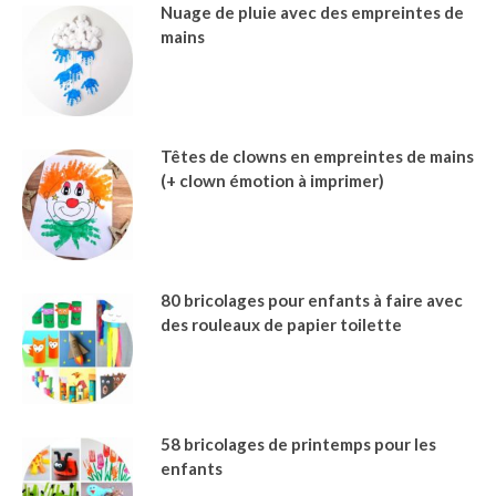
Nuage de pluie avec des empreintes de
mains
Têtes de clowns en empreintes de mains
(+ clown émotion à imprimer)
80 bricolages pour enfants à faire avec
des rouleaux de papier toilette
58 bricolages de printemps pour les
enfants