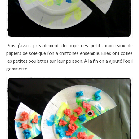
Puis j’avais préablement découpé des petits morceaux de
papiers de soie que l’on a chiffonés ensemble. Elles ont collés
les petites boulettes sur leur poisson. A la fin on a ajouté l’oeil
gommette.