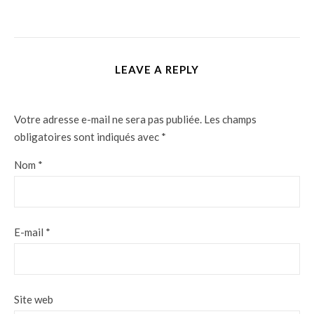
LEAVE A REPLY
Votre adresse e-mail ne sera pas publiée.
Les champs
obligatoires sont indiqués avec
*
Nom
*
E-mail
*
Site web