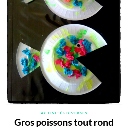
ACTIVITÉS DIVERSES
Gros poissons tout rond