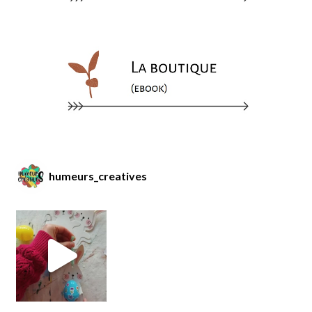
humeurs_creatives