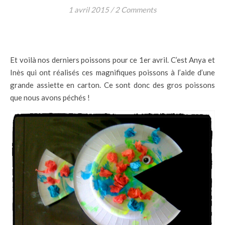
1 avril 2015
/
2 Comments
Et voilà nos derniers poissons pour ce 1er avril. C’est Anya et
Inès qui ont réalisés ces magnifiques poissons à l’aide d’une
grande assiette en carton. Ce sont donc des gros poissons
que nous avons péchés !