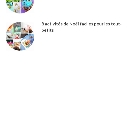
8 activités de Noël faciles pour les tout-
petits