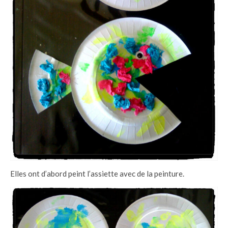
Elles ont d’abord peint l’assiette avec de la peinture.