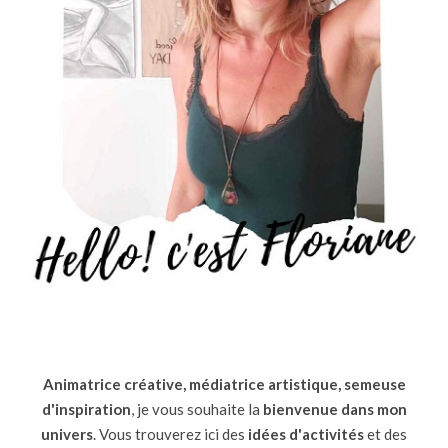
Animatrice créative, médiatrice artistique, semeuse
d'inspiration
, je vous souhaite la
bienvenue dans mon
univers
. Vous trouverez ici des
idées d'activités
et des