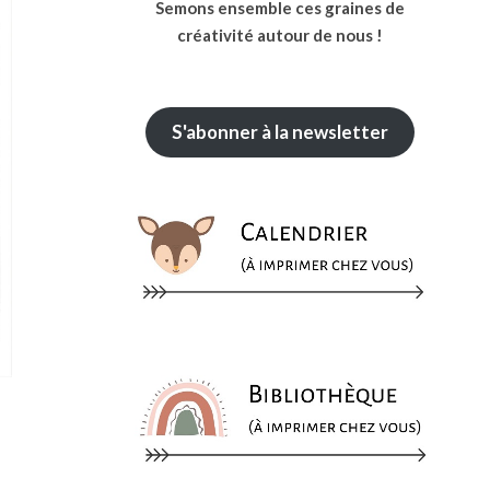
Semons ensemble ces graines de
créativité autour de nous !
S'abonner à la newsletter