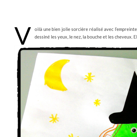
V
oilà une bien jolie sorcière réalisé avec l’empreinte
dessiné les yeux, le nez, la bouche et les cheveux. E