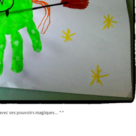
s avec ses pouvoirs magiques… ^^