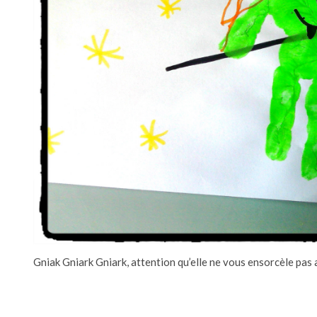
Gniak Gniark Gniark, attention qu’elle ne vous ensorcèle pa