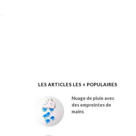
LES ARTICLES LES + POPULAIRES
Nuage de pluie avec
des empreintes de
mains