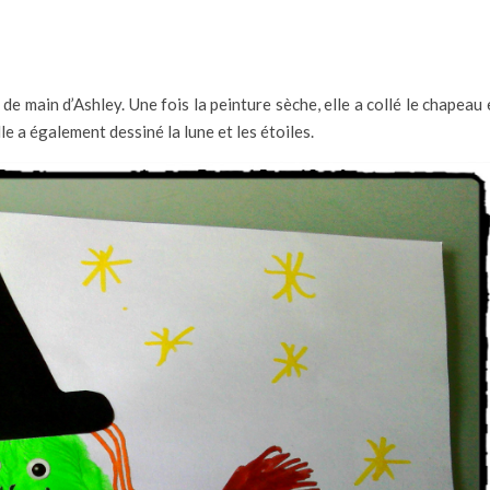
 de main d’Ashley. Une fois la peinture sèche, elle a collé le chapeau 
lle a également dessiné la lune et les étoiles.