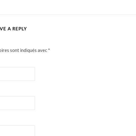
VE A REPLY
oires sont indiqués avec
*