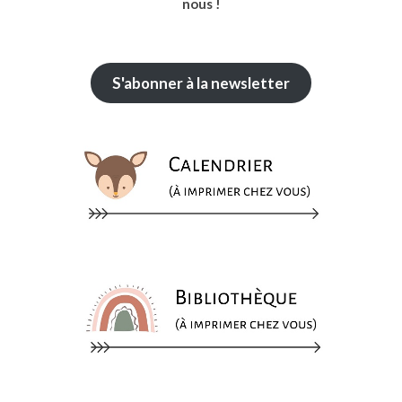
nous !
S'abonner à la newsletter