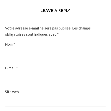
LEAVE A REPLY
Votre adresse e-mail ne sera pas publiée.
Les champs
obligatoires sont indiqués avec
*
Nom
*
E-mail
*
Site web