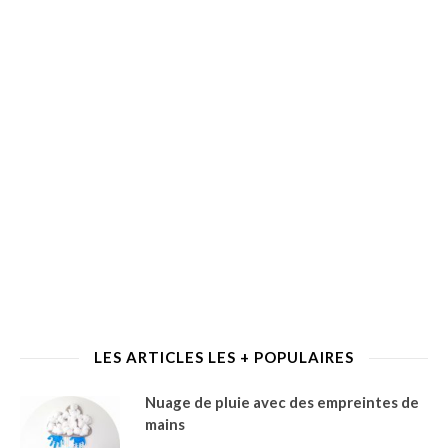
LES ARTICLES LES + POPULAIRES
Nuage de pluie avec des empreintes de
mains