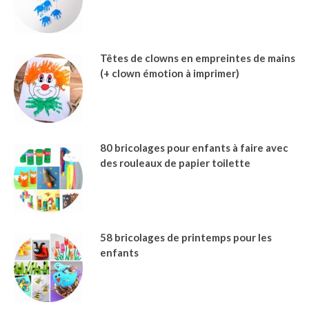
Têtes de clowns en empreintes de mains
(+ clown émotion à imprimer)
80 bricolages pour enfants à faire avec
des rouleaux de papier toilette
58 bricolages de printemps pour les
enfants