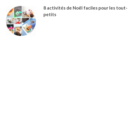
8 activités de Noël faciles pour les tout-
petits