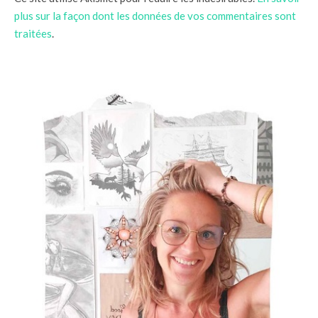
plus sur la façon dont les données de vos commentaires sont
traitées
.