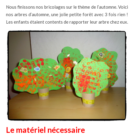
Nous finissons nos bricolages sur le thème de l’automne. Voici
nos arbres d’automne, une jolie petite forêt avec 3 fois rien !
Les enfants étaient contents de rapporter leur arbre chez eux.
Le matériel nécessaire