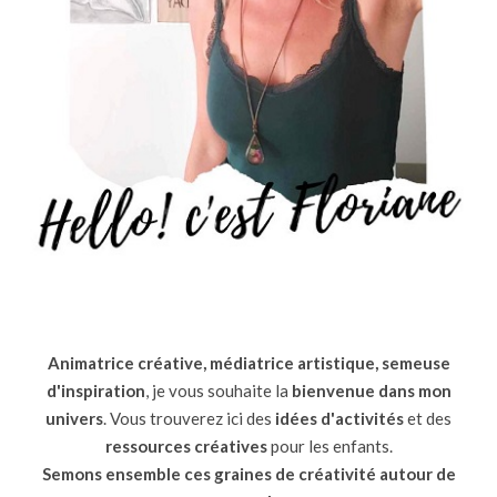
Animatrice créative, médiatrice artistique, semeuse
d'inspiration
, je vous souhaite la
bienvenue dans mon
univers
. Vous trouverez ici des
idées d'activités
et des
ressources
créatives
pour les enfants.
Semons ensemble ces graines de créativité autour de