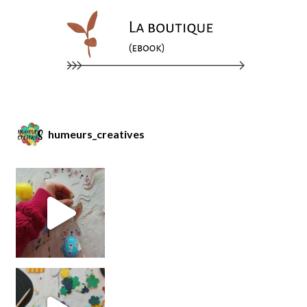
humeurs_creatives