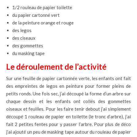
1/2 rouleau de papier toilette
du papier cartonné vert
de la peinture orange et rouge
des legos
des ciseaux
des gommettes
du masking tape
Le déroulement de l’activité
Sur une feuille de papier cartonnée verte, les enfants ont fait
des empreintes de legos en peinture pour former pleins de
petits ronds. Une fois sec, j’ai découpé la forme d’un arbre sur
chaque dessin et les enfants ont collés des gommettes
oiseaux et feuilles. Pour les faire tenir debout j’ai simplement
découpé 1 rouleau de papier en toilette (le tronc d’arbre), j’ai
fait 2 petites fentes pour y passer l’arbre. Pour plus de déco
j’ai ajouté un peu de masking tape autour du rouleau de papier