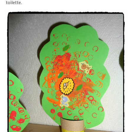
toilette.