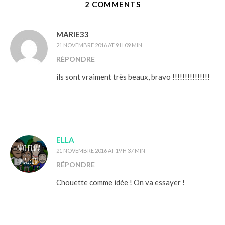
2 COMMENTS
MARIE33
21 NOVEMBRE 2016 AT 9 H 09 MIN
RÉPONDRE
ils sont vraiment très beaux, bravo !!!!!!!!!!!!!!!
ELLA
21 NOVEMBRE 2016 AT 19 H 37 MIN
RÉPONDRE
Chouette comme idée ! On va essayer !