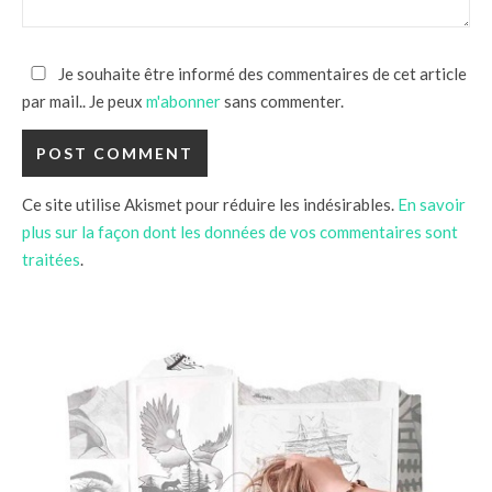
Je souhaite être informé des commentaires de cet article
par mail.. Je peux
m'abonner
sans commenter.
Ce site utilise Akismet pour réduire les indésirables.
En savoir
plus sur la façon dont les données de vos commentaires sont
traitées
.