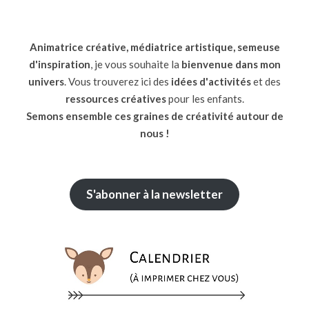
Animatrice créative, médiatrice artistique, semeuse
d'inspiration
, je vous souhaite la
bienvenue dans mon
univers
. Vous trouverez ici des
idées d'activités
et des
ressources
créatives
pour les enfants.
Semons ensemble ces graines de créativité autour de
nous !
S'abonner à la newsletter