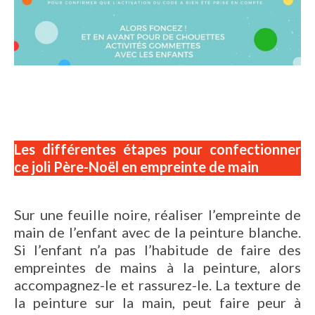
Les différentes étapes pour confectionner
ce joli Père-Noël en empreinte de main
Sur une feuille noire, réaliser l’empreinte de
main de l’enfant avec de la peinture blanche.
Si l’enfant n’a pas l’habitude de faire des
empreintes de mains à la peinture, alors
accompagnez-le et rassurez-le. La texture de
la peinture sur la main, peut faire peur à