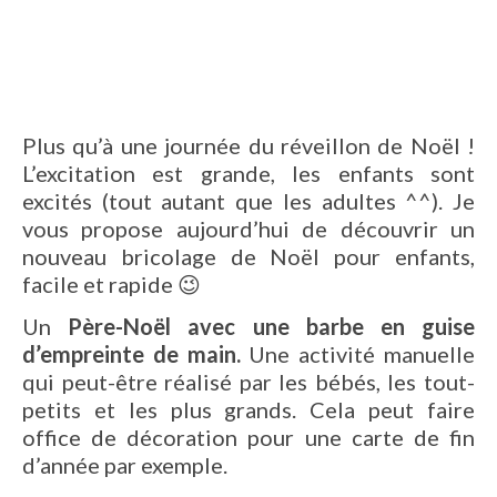
Plus qu’à une journée du réveillon de Noël !
L’excitation est grande, les enfants sont
excités (tout autant que les adultes ^^). Je
vous propose aujourd’hui de découvrir un
nouveau bricolage de Noël pour enfants,
facile et rapide 😉
Un
Père-Noël avec une barbe en guise
d’empreinte de main.
Une activité manuelle
qui peut-être réalisé par les bébés, les tout-
petits et les plus grands. Cela peut faire
office de décoration pour une carte de fin
d’année par exemple.