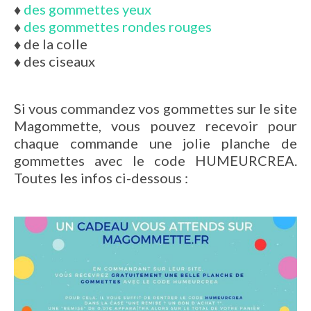
♦
des gommettes yeux
♦
des gommettes rondes rouges
♦
de la colle
♦
des ciseaux
Si vous commandez vos gommettes sur le site
Magommette, vous pouvez recevoir pour
chaque commande une jolie planche de
gommettes avec le code HUMEURCREA.
Toutes les infos ci-dessous :