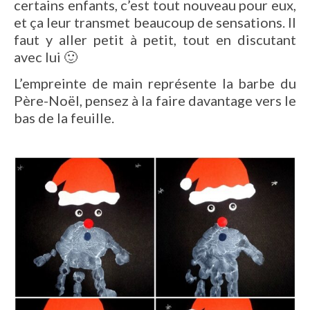
certains enfants, c’est tout nouveau pour eux,
et ça leur transmet beaucoup de sensations. Il
faut y aller petit à petit, tout en discutant
avec lui 🙂
L’empreinte de main représente la barbe du
Père-Noël, pensez à la faire davantage vers le
bas de la feuille.