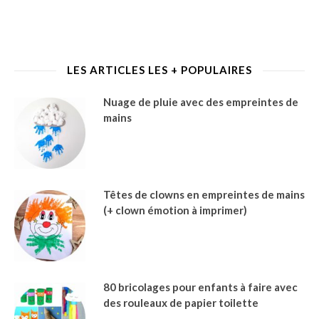
LES ARTICLES LES + POPULAIRES
Nuage de pluie avec des empreintes de
mains
Têtes de clowns en empreintes de mains
(+ clown émotion à imprimer)
80 bricolages pour enfants à faire avec
des rouleaux de papier toilette