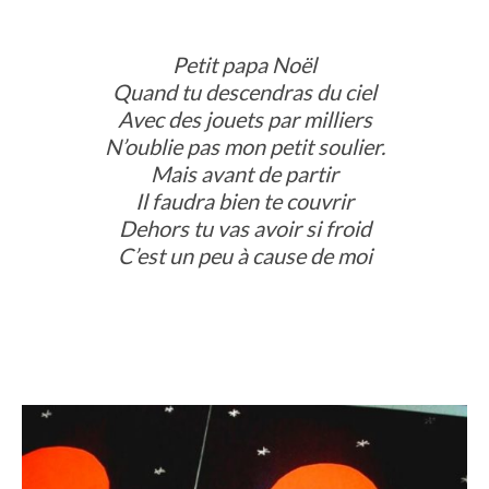
Petit papa Noël
Quand tu descendras du ciel
Avec des jouets par milliers
N’oublie pas mon petit soulier.
Mais avant de partir
Il faudra bien te couvrir
Dehors tu vas avoir si froid
C’est un peu à cause de moi