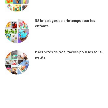
58 bricolages de printemps pour les
enfants
8 activités de Noël faciles pour les tout-
petits