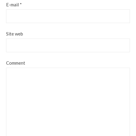
E-mail
*
Site web
Comment