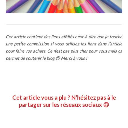
Cet article contient des liens affiliés c’est-à-dire que je touche
une petite commission si vous utilisez les liens dans l’article
pour faire vos achats. Ce n’est pas plus cher pour vous mais ça
permet de soutenir le blog 😉 Merci à vous !
Cet article vous a plu ? N’hésitez pas à le
partager sur les réseaux sociaux 😉