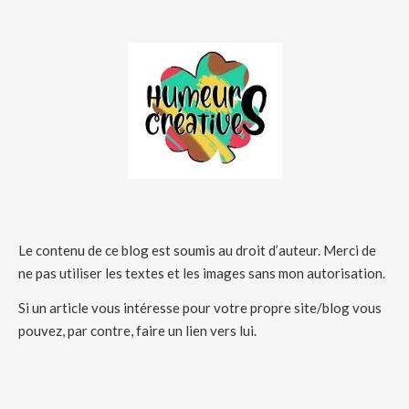
Le contenu de ce blog est soumis au droit d’auteur. Merci de
ne pas utiliser les textes et les images sans mon autorisation.
Si un article vous intéresse pour votre propre site/blog vous
pouvez, par contre, faire un lien vers lui.