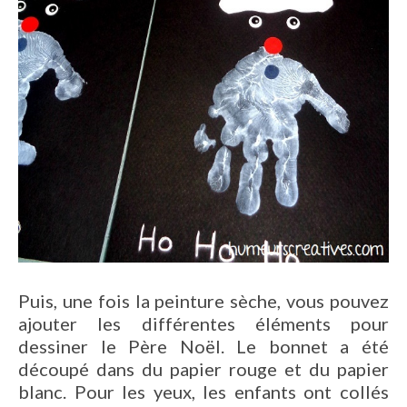
Puis, une fois la peinture sèche, vous pouvez
ajouter les différentes éléments pour
dessiner le Père Noël. Le bonnet a été
découpé dans du papier rouge et du papier
blanc. Pour les yeux, les enfants ont collés