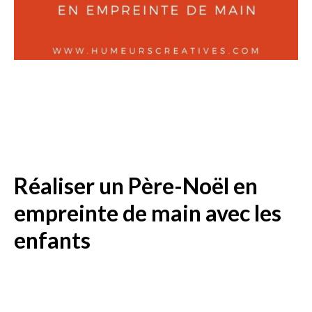
Réaliser un Père-Noël en
empreinte de main avec les
enfants