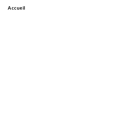
Accueil