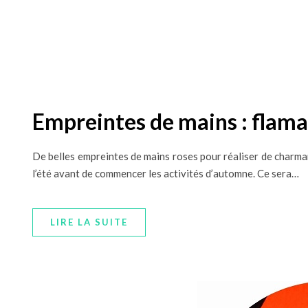
Empreintes de mains : flama
De belles empreintes de mains roses pour réaliser de charma
l’été avant de commencer les activités d’automne. Ce sera…
LIRE LA SUITE