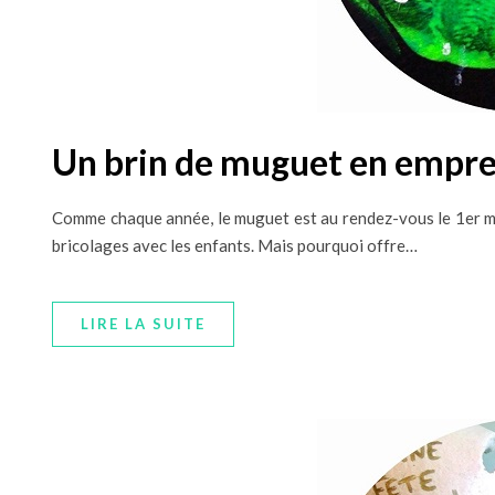
Un brin de muguet en empre
Comme chaque année, le muguet est au rendez-vous le 1er mai. 
bricolages avec les enfants. Mais pourquoi offre…
LIRE LA SUITE