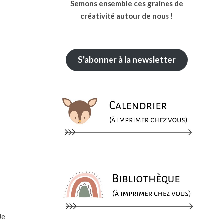
Semons ensemble ces graines de
créativité autour de nous !
S'abonner à la newsletter
Je