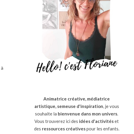
 à
Animatrice créative, médiatrice
artistique, semeuse d'inspiration
, je vous
souhaite la
bienvenue dans mon univers
.
Vous trouverez ici des
idées d'activités
et
des
ressources
créatives
pour les enfants.