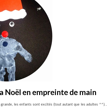
apa Noël en empreinte de main
 grande, les enfants sont excités (tout autant que les adultes ^^). 