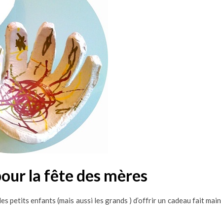
our la fête des mères
es petits enfants (mais aussi les grands ) d’offrir un cadeau fait main