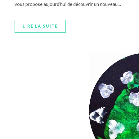
vous propose aujourd’hui de découvrir un nouveau…
LIRE LA SUITE