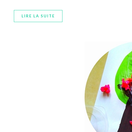
LIRE LA SUITE