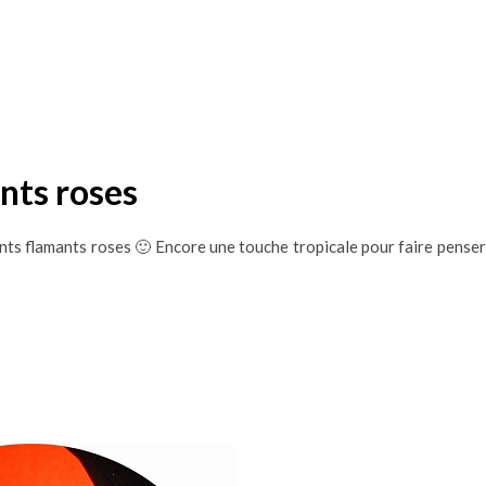
nts roses
nts flamants roses 🙂 Encore une touche tropicale pour faire penser