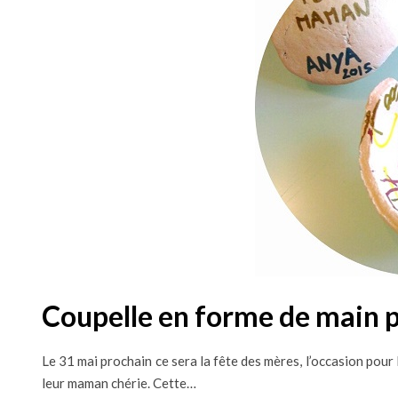
Coupelle en forme de main p
Le 31 mai prochain ce sera la fête des mères, l’occasion pour l
leur maman chérie. Cette…