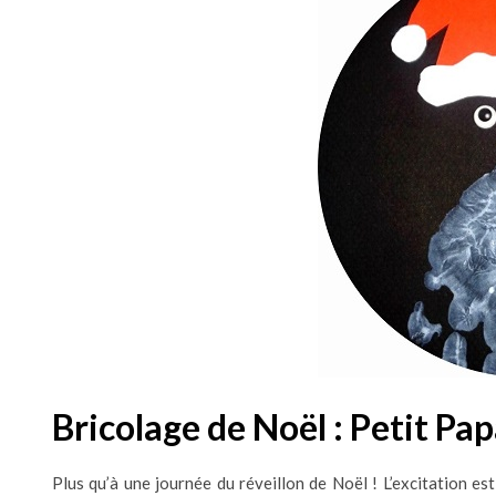
Bricolage de Noël : Petit P
Plus qu’à une journée du réveillon de Noël ! L’excitation est