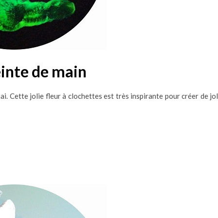
inte de main
Cette jolie fleur à clochettes est très inspirante pour créer de jol