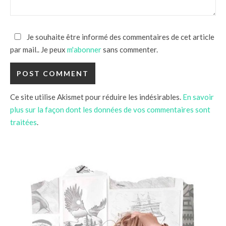
Je souhaite être informé des commentaires de cet article
par mail.. Je peux
m'abonner
sans commenter.
Ce site utilise Akismet pour réduire les indésirables.
En savoir
plus sur la façon dont les données de vos commentaires sont
traitées
.