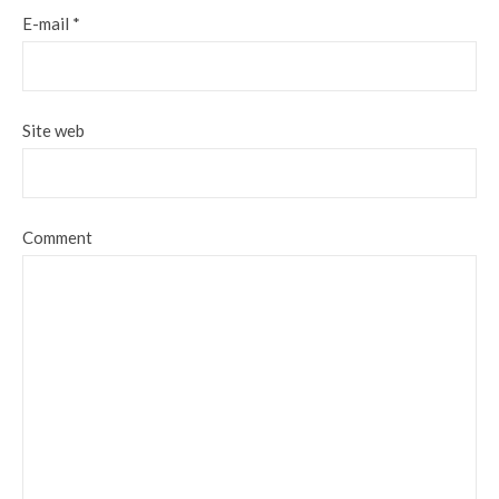
E-mail
*
Site web
Comment