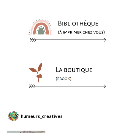
humeurs_creatives