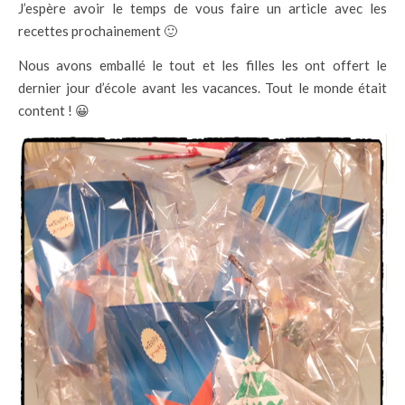
J’espère avoir le temps de vous faire un article avec les
recettes prochainement 🙂
Nous avons emballé le tout et les filles les ont offert le
dernier jour d’école avant les vacances. Tout le monde était
content ! 😀