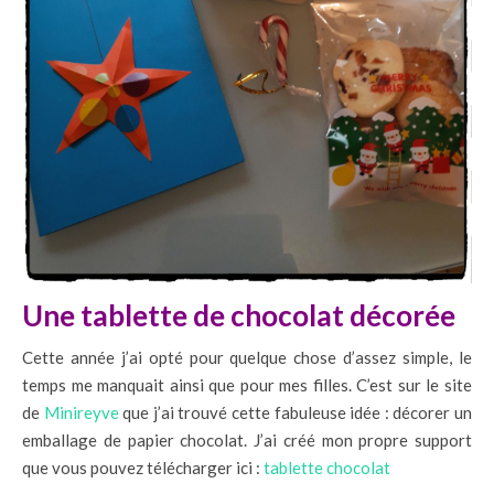
Une tablette de chocolat décorée
Cette année j’ai opté pour quelque chose d’assez simple, le
temps me manquait ainsi que pour mes filles. C’est sur le site
de
Minireyve
que j’ai trouvé cette fabuleuse idée : décorer un
emballage de papier chocolat. J’ai créé mon propre support
que vous pouvez télécharger ici :
tablette chocolat