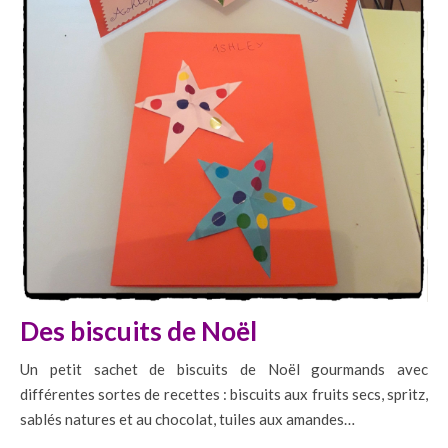
Des biscuits de Noël
Un petit sachet de biscuits de Noël gourmands avec
différentes sortes de recettes : biscuits aux fruits secs, spritz,
sablés natures et au chocolat, tuiles aux amandes…