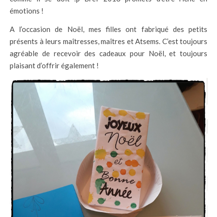
émotions !
A l’occasion de Noël, mes filles ont fabriqué des petits
présents à leurs maîtresses, maîtres et Atsems. C’est toujours
agréable de recevoir des cadeaux pour Noël, et toujours
plaisant d’offrir également !