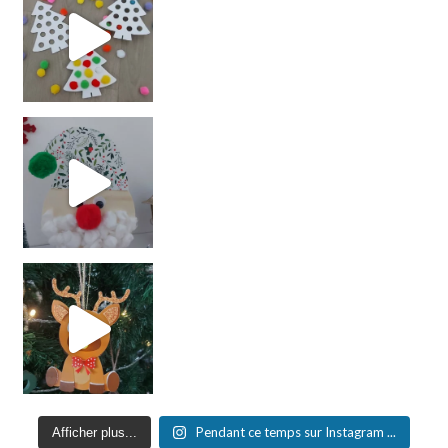
Pendant ce temps sur Instagram ...
Afficher plus...