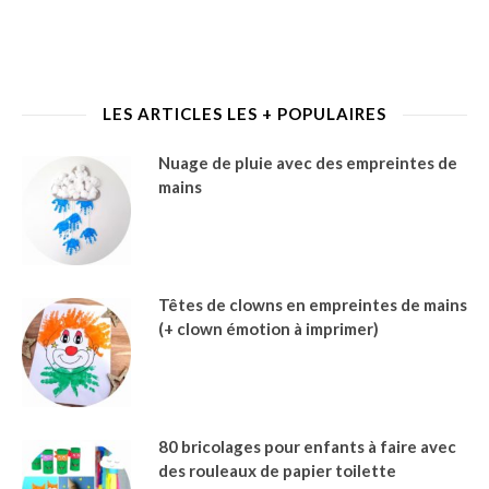
LES ARTICLES LES + POPULAIRES
Nuage de pluie avec des empreintes de
mains
Têtes de clowns en empreintes de mains
(+ clown émotion à imprimer)
80 bricolages pour enfants à faire avec
des rouleaux de papier toilette