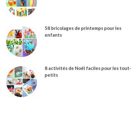
58 bricolages de printemps pour les
enfants
8 activités de Noël faciles pour les tout-
petits