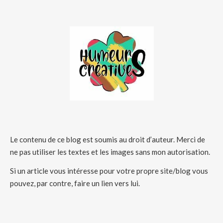
Le contenu de ce blog est soumis au droit d’auteur. Merci de
ne pas utiliser les textes et les images sans mon autorisation.
Si un article vous intéresse pour votre propre site/blog vous
pouvez, par contre, faire un lien vers lui.