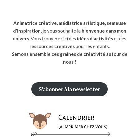
Animatrice créative, médiatrice artistique, semeuse
d'inspiration
, je vous souhaite la
bienvenue dans mon
univers
. Vous trouverez ici des
idées d'activités
et des
ressources
créatives
pour les enfants.
Semons ensemble ces graines de créativité autour de
nous !
S'abonner à la newsletter