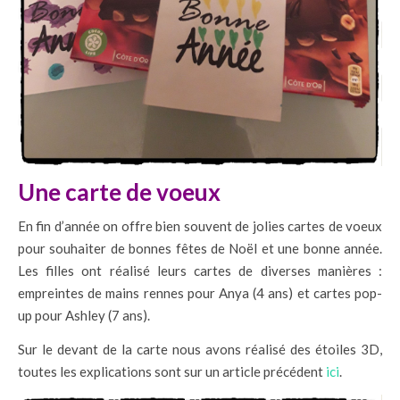
Une carte de voeux
En fin d’année on offre bien souvent de jolies cartes de voeux
pour souhaiter de bonnes fêtes de Noël et une bonne année.
Les filles ont réalisé leurs cartes de diverses manières :
empreintes de mains rennes pour Anya (4 ans) et cartes pop-
up pour Ashley (7 ans).
Sur le devant de la carte nous avons réalisé des étoiles 3D,
toutes les explications sont sur un article précédent
ici
.