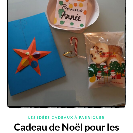
LES IDÉES CADEAUX À FABRIQUER
Cadeau de Noël pour les