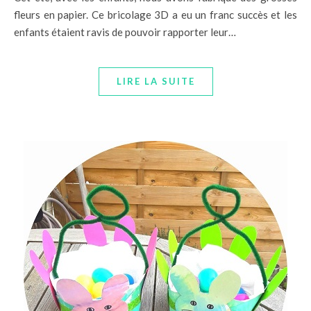
fleurs en papier. Ce bricolage 3D a eu un franc succès et les
enfants étaient ravis de pouvoir rapporter leur…
LIRE LA SUITE