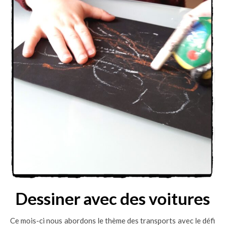
Dessiner avec des voitures
Ce mois-ci nous abordons le thème des transports avec le défi