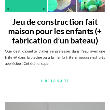
Jeu de construction fait
maison pour les enfants (+
fabrication d’un bateau)
Que c’est chouette d’aller se prélasser dans l’eau avec une
frite 😀 dans la piscine ou à la mer, la frite en mousse est très
appréciée ! Cet été lorsque…
LIRE LA SUITE