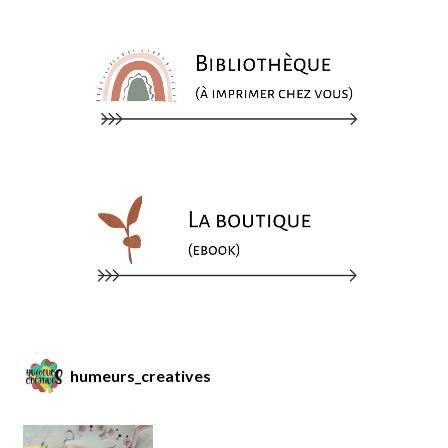
humeurs_creatives