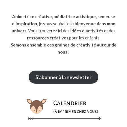
Animatrice créative, médiatrice artistique, semeuse
d'inspiration
, je vous souhaite la
bienvenue dans mon
univers
. Vous trouverez ici des
idées d'activités
et des
ressources
créatives
pour les enfants.
Semons ensemble ces graines de créativité autour de
nous !
S'abonner à la newsletter