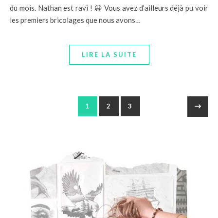
du mois. Nathan est ravi ! 😀 Vous avez d’ailleurs déjà pu voir
les premiers bricolages que nous avons…
LIRE LA SUITE
1
2
3