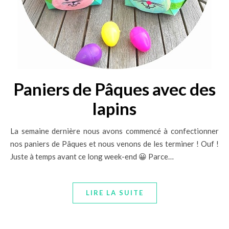
Paniers de Pâques avec des
lapins
La semaine dernière nous avons commencé à confectionner
nos paniers de Pâques et nous venons de les terminer ! Ouf !
Juste à temps avant ce long week-end 😀 Parce…
LIRE LA SUITE