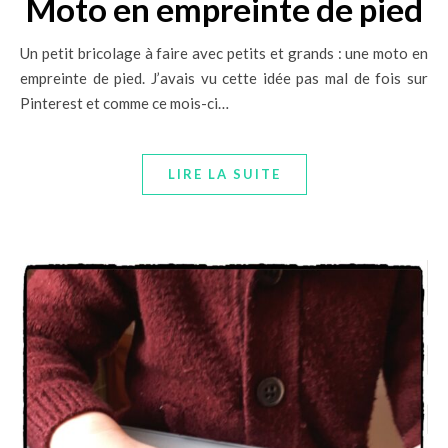
Moto en empreinte de pied
Un petit bricolage à faire avec petits et grands : une moto en
empreinte de pied. J’avais vu cette idée pas mal de fois sur
Pinterest et comme ce mois-ci…
LIRE LA SUITE