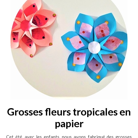
Grosses fleurs tropicales en
papier
Cet été, avec les enfants, nous avons fabriqué des grosses