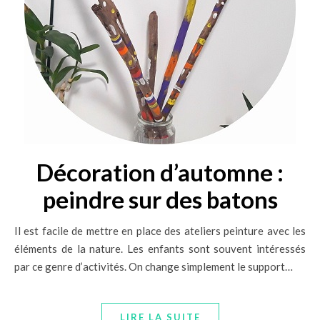
Décoration d’automne :
peindre sur des batons
Il est facile de mettre en place des ateliers peinture avec les
éléments de la nature. Les enfants sont souvent intéressés
par ce genre d’activités. On change simplement le support…
LIRE LA SUITE