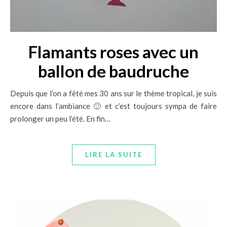
Flamants roses avec un
ballon de baudruche
Depuis que l’on a fêté mes 30 ans sur le thème tropical, je suis
encore dans l’ambiance 🙂 et c’est toujours sympa de faire
prolonger un peu l’été. En fin…
LIRE LA SUITE