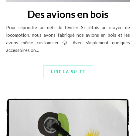
Des avions en bois
Pour répondre au défi de février Si j’étais un moyen de
locomotion, nous avons fabriqué nos avions en bois et les
avons même customiser 🙂 Avec simplement quelques
accessoires on…
LIRE LA SUITE