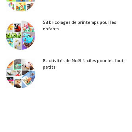
58 bricolages de printemps pour les
enfants
8 activités de Noël faciles pour les tout-
petits