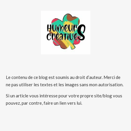
Le contenu de ce blog est soumis au droit d’auteur. Merci de
ne pas utiliser les textes et les images sans mon autorisation.
Si un article vous intéresse pour votre propre site/blog vous
pouvez, par contre, faire un lien vers lui.