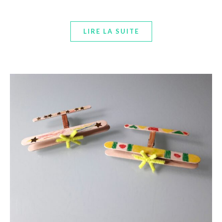
LIRE LA SUITE