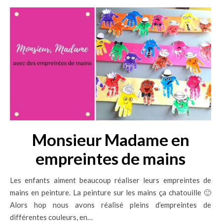
Monsieur Madame en
empreintes de mains
Les enfants aiment beaucoup réaliser leurs empreintes de
mains en peinture. La peinture sur les mains ça chatouille 🙂
Alors hop nous avons réalisé pleins d’empreintes de
différentes couleurs, en…