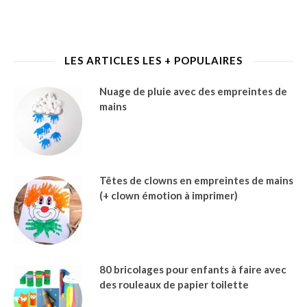
LES ARTICLES LES + POPULAIRES
Nuage de pluie avec des empreintes de
mains
Têtes de clowns en empreintes de mains
(+ clown émotion à imprimer)
80 bricolages pour enfants à faire avec
des rouleaux de papier toilette