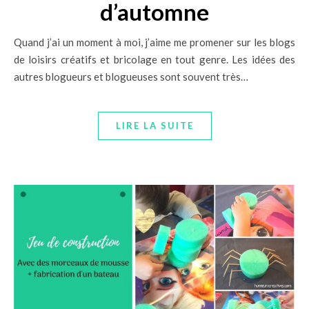
d’automne
Quand j’ai un moment à moi, j’aime me promener sur les blogs
de loisirs créatifs et bricolage en tout genre. Les idées des
autres blogueurs et blogueuses sont souvent très…
LIRE LA SUITE