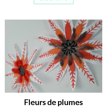
Fleurs de plumes