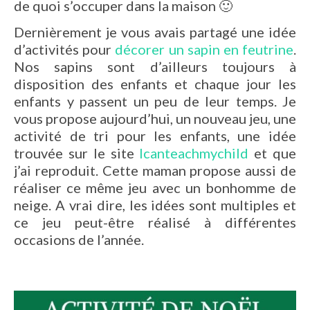
de quoi s’occuper dans la maison 🙂
Dernièrement je vous avais partagé une idée
d’activités pour
décorer un sapin en feutrine
.
Nos sapins sont d’ailleurs toujours à
disposition des enfants et chaque jour les
enfants y passent un peu de leur temps. Je
vous propose aujourd’hui, un nouveau jeu, une
activité de tri pour les enfants, une idée
trouvée sur le site
Icanteachmychild
et que
j’ai reproduit. Cette maman propose aussi de
réaliser ce même jeu avec un bonhomme de
neige. A vrai dire, les idées sont multiples et
ce jeu peut-être réalisé à différentes
occasions de l’année.