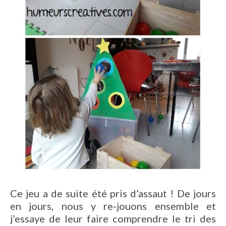
Ce jeu a de suite été pris d’assaut ! De jours
en jours, nous y re-jouons ensemble et
j’essaye de leur faire comprendre le tri des