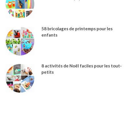
58 bricolages de printemps pour les
enfants
8 activités de Noël faciles pour les tout-
petits