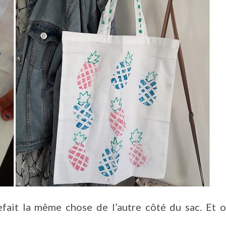
efait la même chose de l’autre côté du sac. Et 