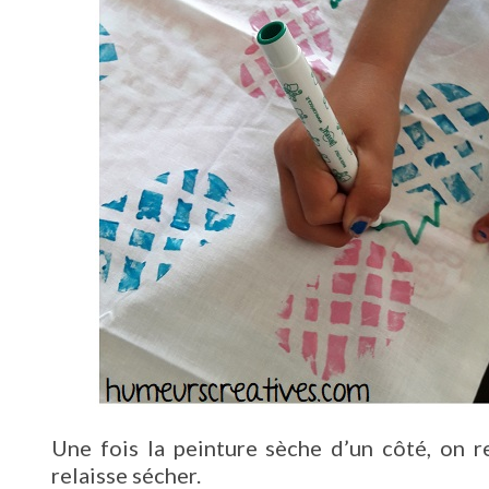
Une fois la peinture sèche d’un côté, on r
relaisse sécher.