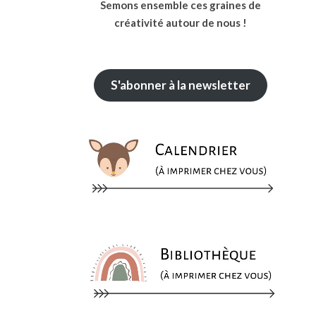
Semons ensemble ces graines de
créativité autour de nous !
S'abonner à la newsletter