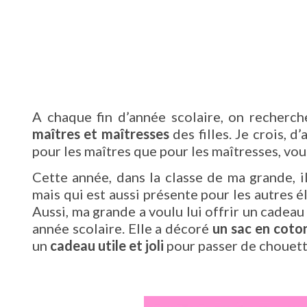
A chaque fin d’année scolaire, on recherc
maîtres et maîtresses
des filles. Je crois, d
pour les maîtres que pour les maîtresses, vou
Cette année, dans la classe de ma grande, i
mais qui est aussi présente pour les autres 
Aussi, ma grande a voulu lui offrir un cadeau
année scolaire. Elle a décoré
un sac en coto
un
cadeau utile et joli
pour passer de chouett