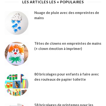
LES ARTICLES LES + POPULAIRES
Nuage de pluie avec des empreintes de
mains
Têtes de clowns en empreintes de mains
(+ clown émotion à imprimer)
80 bricolages pour enfants à faire avec
des rouleaux de papier toilette
58 bricolages de printemps pour les