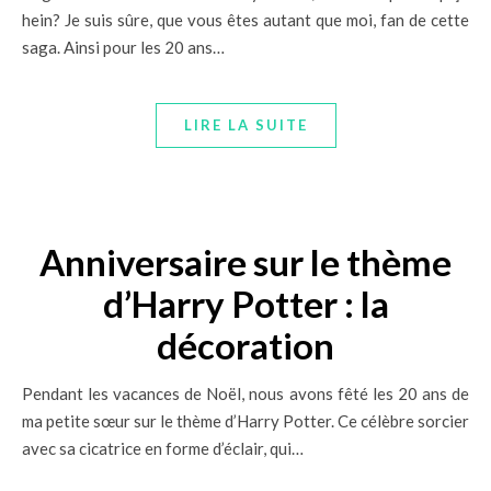
hein? Je suis sûre, que vous êtes autant que moi, fan de cette
saga. Ainsi pour les 20 ans…
LIRE LA SUITE
Anniversaire sur le thème
d’Harry Potter : la
décoration
Pendant les vacances de Noël, nous avons fêté les 20 ans de
ma petite sœur sur le thème d’Harry Potter. Ce célèbre sorcier
avec sa cicatrice en forme d’éclair, qui…