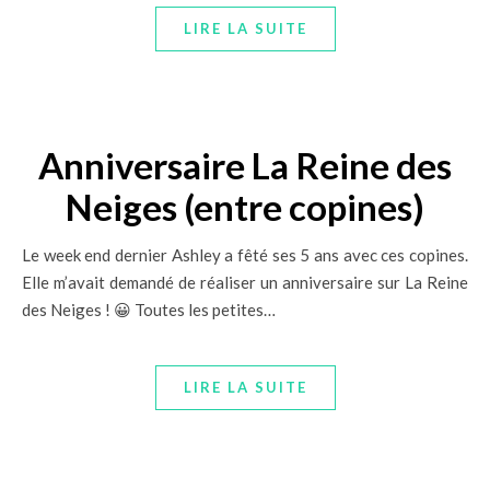
LIRE LA SUITE
Anniversaire La Reine des
Neiges (entre copines)
Le week end dernier Ashley a fêté ses 5 ans avec ces copines.
Elle m’avait demandé de réaliser un anniversaire sur La Reine
des Neiges ! 😀 Toutes les petites…
LIRE LA SUITE