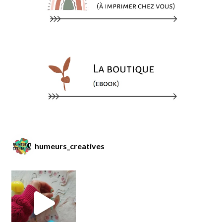
humeurs_creatives