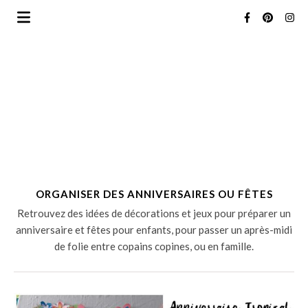
ORGANISER DES ANNIVERSAIRES OU FÊTES
Retrouvez des idées de décorations et jeux pour préparer un
anniversaire et fêtes pour enfants, pour passer un après-midi
de folie entre copains copines, ou en famille.