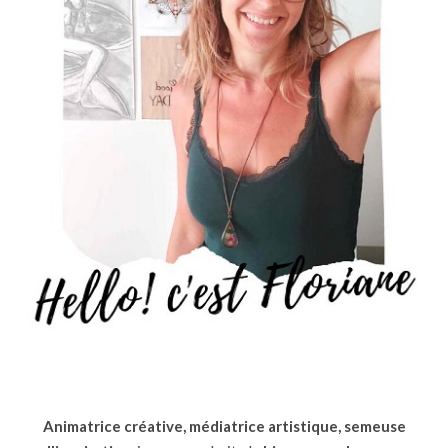
Animatrice créative, médiatrice artistique, semeuse