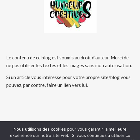
Le contenu de ce blog est soumis au droit d’auteur. Merci de
ne pas utiliser les textes et les images sans mon autorisation.
Si un article vous intéresse pour votre propre site/blog vous
pouvez, par contre, faire un lien vers lui.
Nous utilisons des cookies pour vous garantir la meilleure
expérience sur notre site web. Si vous continuez à utiliser ce