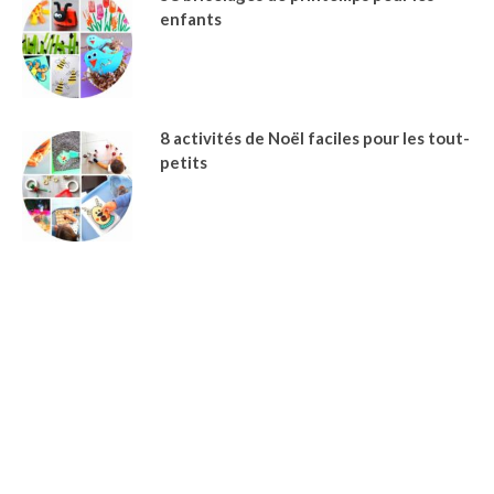
enfants
8 activités de Noël faciles pour les tout-
petits