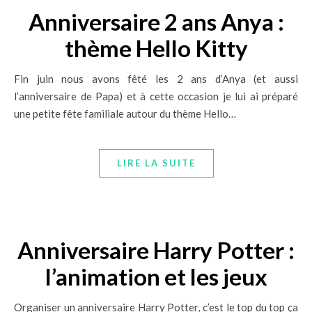
Anniversaire 2 ans Anya :
thème Hello Kitty
Fin juin nous avons fêté les 2 ans d’Anya (et aussi
l’anniversaire de Papa) et à cette occasion je lui ai préparé
une petite fête familiale autour du thème Hello…
LIRE LA SUITE
Anniversaire Harry Potter :
l’animation et les jeux
Organiser un anniversaire Harry Potter, c’est le top du top ça