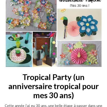
Tropical Party (un
anniversaire tropical pour
mes 30 ans)
Cette année j’ai eu 30 ans, une belle étape à passer dans une