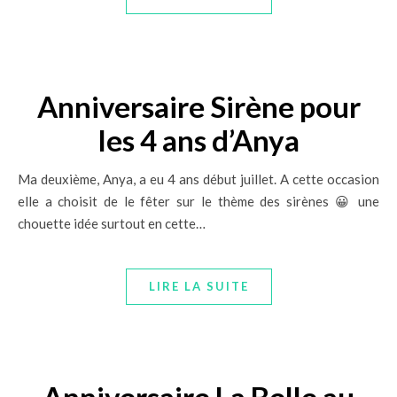
Anniversaire Sirène pour
les 4 ans d’Anya
Ma deuxième, Anya, a eu 4 ans début juillet. A cette occasion
elle a choisit de le fêter sur le thème des sirènes 😀 une
chouette idée surtout en cette…
LIRE LA SUITE
Anniversaire La Belle au