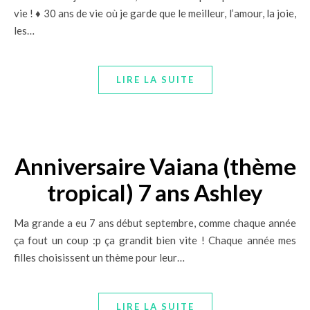
vie ! ♦ 30 ans de vie où je garde que le meilleur, l’amour, la joie,
les…
LIRE LA SUITE
Anniversaire Vaiana (thème
tropical) 7 ans Ashley
Ma grande a eu 7 ans début septembre, comme chaque année
ça fout un coup :p ça grandit bien vite ! Chaque année mes
filles choisissent un thème pour leur…
LIRE LA SUITE