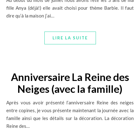
fille Anya (déjà!) elle avait choisi pour thème Barbie. Il faut
dire qu’à la maison j’ai…
LIRE LA SUITE
Anniversaire La Reine des
Neiges (avec la famille)
Après vous avoir présenté l’anniversaire Reine des neiges
entre copines, je vous présente maintenant la journée avec la
famille ainsi que les détails sur la décoration. La décoration
Reine des…