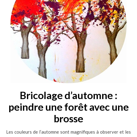
Bricolage d’automne :
peindre une forêt avec une
brosse
Les couleurs de l’automne sont magnifiques à observer et les