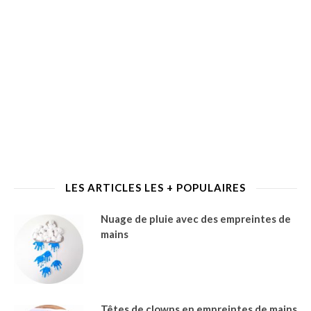
LES ARTICLES LES + POPULAIRES
Nuage de pluie avec des empreintes de
mains
Têtes de clowns en empreintes de mains