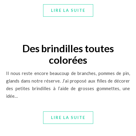
LIRE LA SUITE
Des brindilles toutes
colorées
Il nous reste encore beaucoup de branches, pommes de pin,
glands dans notre réserve. J’ai proposé aux filles de décorer
des petites brindilles à l’aide de grosses gommettes, une
idée…
LIRE LA SUITE