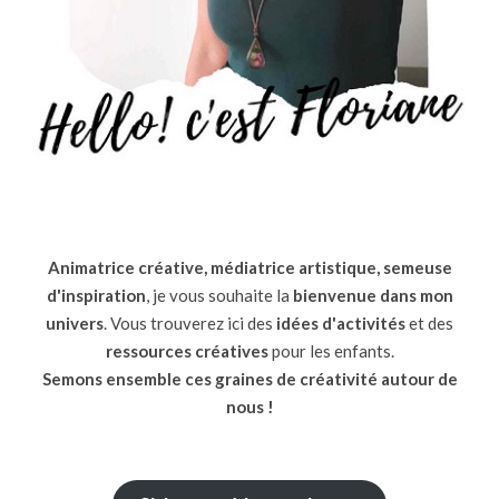
Animatrice créative, médiatrice artistique, semeuse
d'inspiration
, je vous souhaite la
bienvenue dans mon
univers
. Vous trouverez ici des
idées d'activités
et des
ressources
créatives
pour les enfants.
Semons ensemble ces graines de créativité autour de
nous !