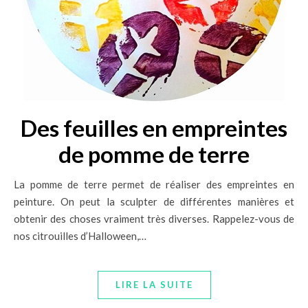
Des feuilles en empreintes
de pomme de terre
La pomme de terre permet de réaliser des empreintes en
peinture. On peut la sculpter de différentes manières et
obtenir des choses vraiment très diverses. Rappelez-vous de
nos citrouilles d’Halloween,…
LIRE LA SUITE