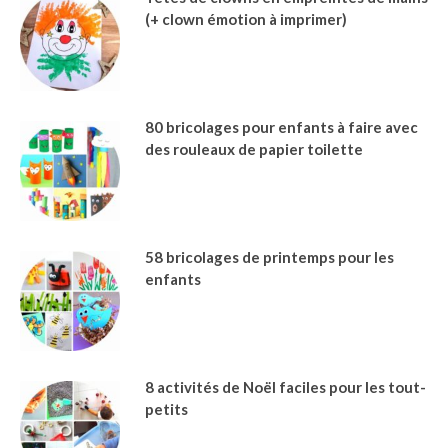
(+ clown émotion à imprimer)
80 bricolages pour enfants à faire avec
des rouleaux de papier toilette
58 bricolages de printemps pour les
enfants
8 activités de Noël faciles pour les tout-
petits