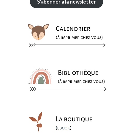
S'abonner à la newsletter