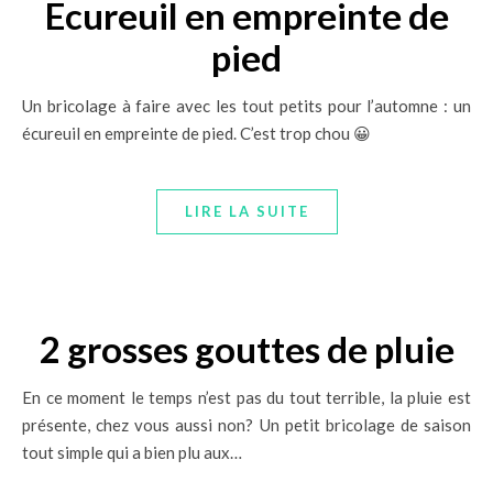
Ecureuil en empreinte de
pied
Un bricolage à faire avec les tout petits pour l’automne : un
écureuil en empreinte de pied. C’est trop chou 😀
LIRE LA SUITE
2 grosses gouttes de pluie
En ce moment le temps n’est pas du tout terrible, la pluie est
présente, chez vous aussi non? Un petit bricolage de saison
tout simple qui a bien plu aux…