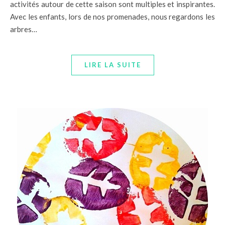
activités autour de cette saison sont multiples et inspirantes.
Avec les enfants, lors de nos promenades, nous regardons les
arbres…
LIRE LA SUITE