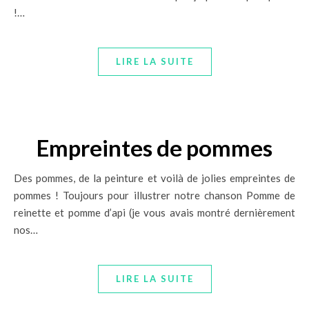
!…
LIRE LA SUITE
Empreintes de pommes
Des pommes, de la peinture et voilà de jolies empreintes de
pommes ! Toujours pour illustrer notre chanson Pomme de
reinette et pomme d’api (je vous avais montré dernièrement
nos…
LIRE LA SUITE