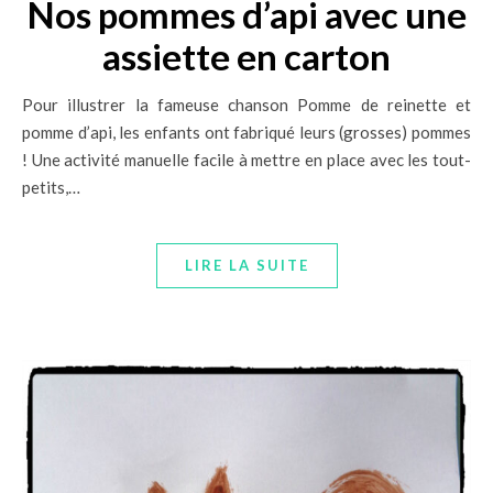
Nos pommes d’api avec une
assiette en carton
Pour illustrer la fameuse chanson Pomme de reinette et
pomme d’api, les enfants ont fabriqué leurs (grosses) pommes
! Une activité manuelle facile à mettre en place avec les tout-
petits,…
LIRE LA SUITE