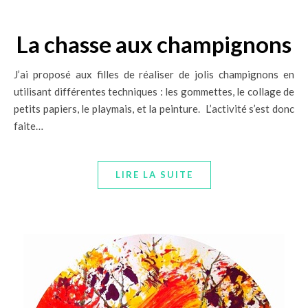
La chasse aux champignons
J’ai proposé aux filles de réaliser de jolis champignons en
utilisant différentes techniques : les gommettes, le collage de
petits papiers, le playmais, et la peinture. L’activité s’est donc
faite…
LIRE LA SUITE