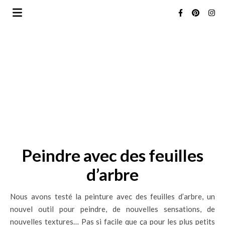
Peindre avec des feuilles
d’arbre
Nous avons testé la peinture avec des feuilles d’arbre, un
nouvel outil pour peindre, de nouvelles sensations, de
nouvelles textures… Pas si facile que ça pour les plus petits