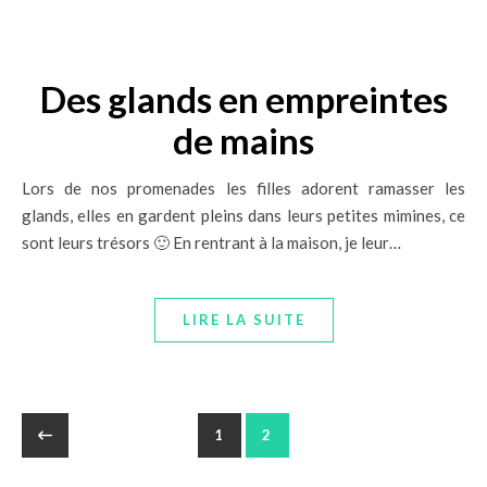
Des glands en empreintes
de mains
Lors de nos promenades les filles adorent ramasser les
glands, elles en gardent pleins dans leurs petites mimines, ce
sont leurs trésors 🙂 En rentrant à la maison, je leur…
LIRE LA SUITE
1
2