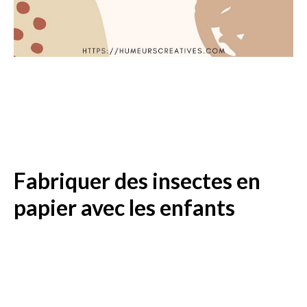
Fabriquer des insectes en
papier avec les enfants