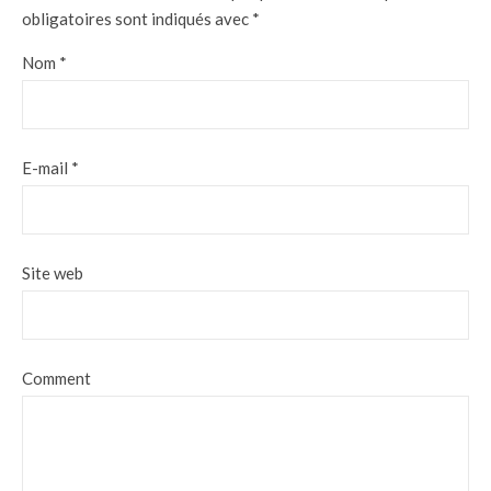
obligatoires sont indiqués avec
*
Nom
*
E-mail
*
Site web
Comment