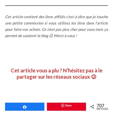
Cet article contient des liens affiliés c’est-à-dire que je touche
une petite commission si vous utilisez les liens dans l’article
pour faire vos achats. Ce n’est pas plus cher pour vous mais ça
permet de soutenir le blog 😉 Merci à vous !
Cet article vous a plu ? N’hésitez pas à le
partager sur les réseaux sociaux 😉
707
Save
Partagez
PARTAGES