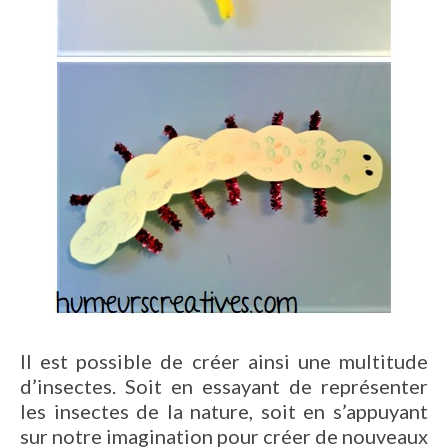
Il est possible de créer ainsi une multitude
d’insectes. Soit en essayant de représenter
les insectes de la nature, soit en s’appuyant
sur notre imagination pour créer de nouveaux