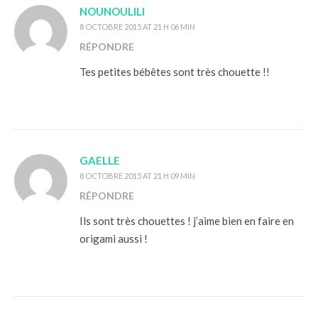
NOUNOULILI
8 OCTOBRE 2015 AT 21 H 06 MIN
RÉPONDRE
Tes petites bébêtes sont très chouette !!
GAELLE
8 OCTOBRE 2015 AT 21 H 09 MIN
RÉPONDRE
Ils sont très chouettes ! j’aime bien en faire en
origami aussi !