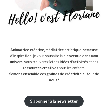
Animatrice créative, médiatrice artistique, semeuse
d'inspiration
, je vous souhaite la
bienvenue dans mon
univers
. Vous trouverez ici des
idées d'activités
et des
ressources
créatives
pour les enfants.
Semons ensemble ces graines de créativité autour de
nous !
S'abonner à la newsletter