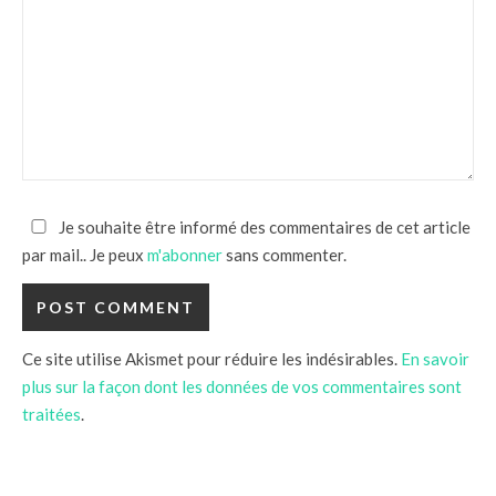
Je souhaite être informé des commentaires de cet article
par mail.. Je peux
m'abonner
sans commenter.
Ce site utilise Akismet pour réduire les indésirables.
En savoir
plus sur la façon dont les données de vos commentaires sont
traitées
.