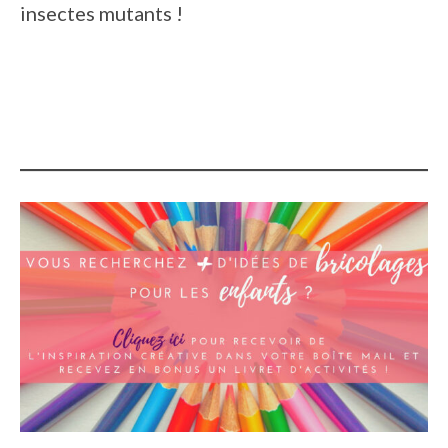
insectes mutants !