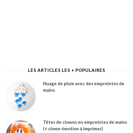
LES ARTICLES LES + POPULAIRES
Nuage de pluie avec des empreintes de
mains
Têtes de clowns en empreintes de mains
(+ clown émotion à imprimer)