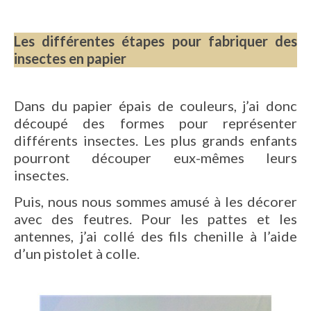
Les différentes étapes pour fabriquer des
insectes en papier
Dans du papier épais de couleurs, j’ai donc
découpé des formes pour représenter
différents insectes. Les plus grands enfants
pourront découper eux-mêmes leurs
insectes.
Puis, nous nous sommes amusé à les décorer
avec des feutres. Pour les pattes et les
antennes, j’ai collé des fils chenille à l’aide
d’un pistolet à colle.