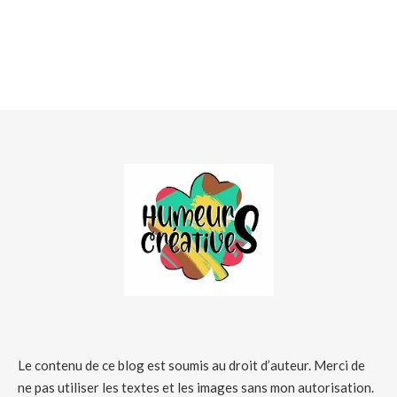
Le contenu de ce blog est soumis au droit d’auteur. Merci de
ne pas utiliser les textes et les images sans mon autorisation.