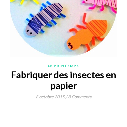
LE PRINTEMPS
Fabriquer des insectes en
papier
8 octobre 2015
/
8 Comments