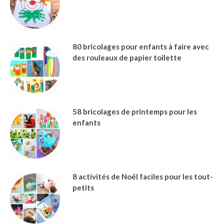
80 bricolages pour enfants à faire avec
des rouleaux de papier toilette
58 bricolages de printemps pour les
enfants
8 activités de Noël faciles pour les tout-
petits