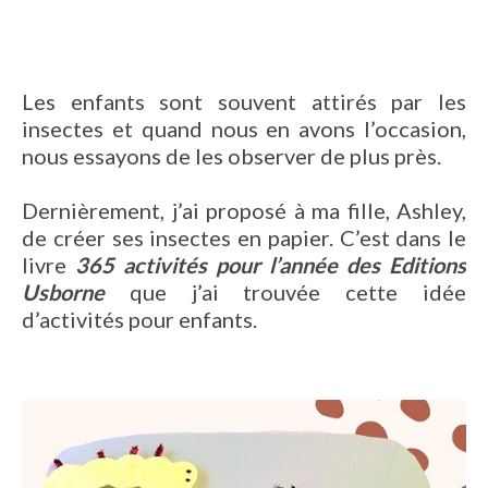
Les enfants sont souvent attirés par les
insectes et quand nous en avons l’occasion,
nous essayons de les observer de plus près.
Dernièrement, j’ai proposé à ma fille, Ashley,
de créer ses insectes en papier. C’est dans le
livre
365 activités pour l’année des Editions
Usborne
que j’ai trouvée cette idée
d’activités pour enfants.