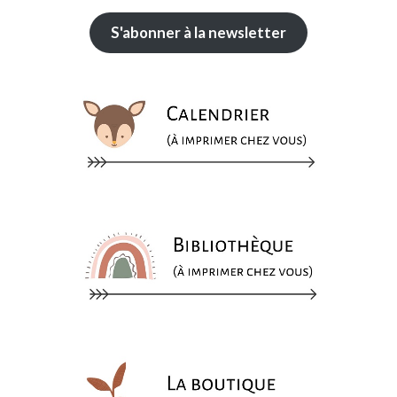
S'abonner à la newsletter