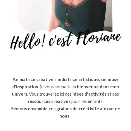
Animatrice créative, médiatrice artistique, semeuse
d'inspiration
, je vous souhaite la
bienvenue dans mon
univers
. Vous trouverez ici des
idées d'activités
et des
ressources
créatives
pour les enfants.
Semons ensemble ces graines de créativité autour de
nous !