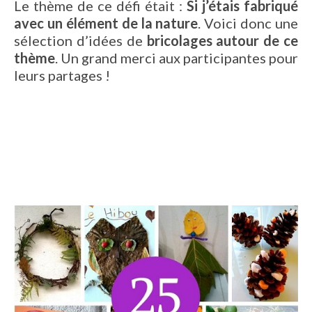
Le thème de ce défi était :
Si j’étais fabriqué
avec un élément de la nature
. Voici donc une
sélection d’idées de
bricolages autour de ce
thème
. Un grand merci aux participantes pour
leurs partages !