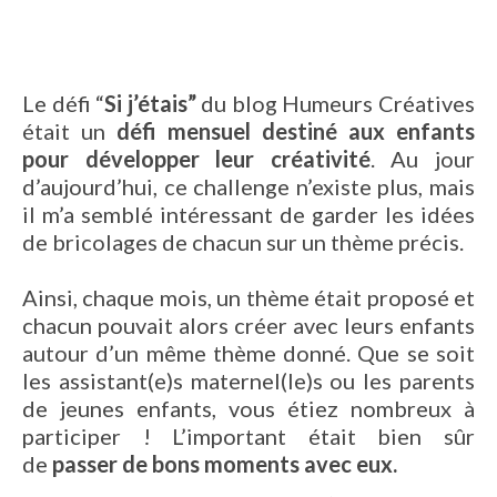
Le défi “
Si j’étais”
du blog Humeurs Créatives
était un
défi mensuel destiné aux enfants
pour développer leur créativité
. Au jour
d’aujourd’hui, ce challenge n’existe plus, mais
il m’a semblé intéressant de garder les idées
de bricolages de chacun sur un thème précis.
Ainsi, chaque mois, un thème était proposé et
chacun pouvait alors créer avec leurs enfants
autour d’un même thème donné. Que se soit
les assistant(e)s maternel(le)s ou les parents
de jeunes enfants, vous étiez nombreux à
participer ! L’important était bien sûr
de
passer de bons moments avec eux.