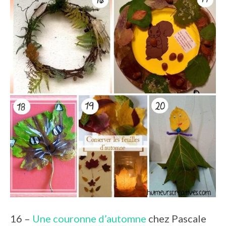
16 –
Une couronne d’automne
chez Pascale