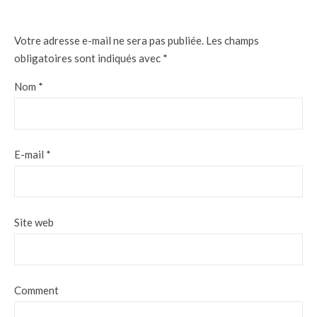
Votre adresse e-mail ne sera pas publiée.
Les champs
obligatoires sont indiqués avec
*
Nom
*
E-mail
*
Site web
Comment