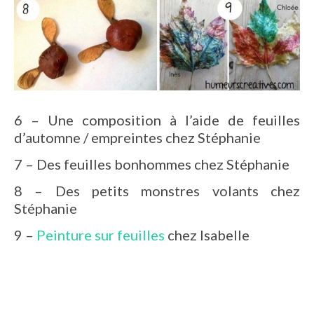
6 – Une composition à l’aide de feuilles
d’automne / empreintes chez Stéphanie
7 – Des feuilles bonhommes chez Stéphanie
8 – Des petits monstres volants chez
Stéphanie
9 –
Peinture sur feuilles
chez Isabelle