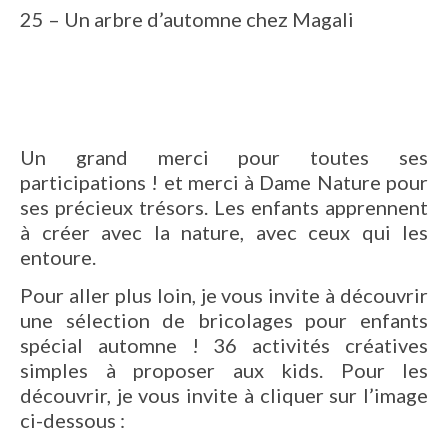
25 – Un arbre d’automne chez Magali
Un grand merci pour toutes ses
participations ! et merci à Dame Nature pour
ses précieux trésors. Les enfants apprennent
à créer avec la nature, avec ceux qui les
entoure.
Pour aller plus loin, je vous invite à découvrir
une sélection de bricolages pour enfants
spécial automne ! 36 activités créatives
simples à proposer aux kids. Pour les
découvrir, je vous invite à cliquer sur l’image
ci-dessous :