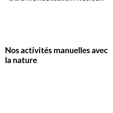
Nos activités manuelles avec
la nature