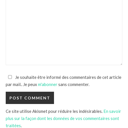
Je souhaite être informé des commentaires de cet article
par mail.. Je peux
m'abonner
sans commenter.
Ce site utilise Akismet pour réduire les indésirables.
En savoir
plus sur la façon dont les données de vos commentaires sont
traitées
.