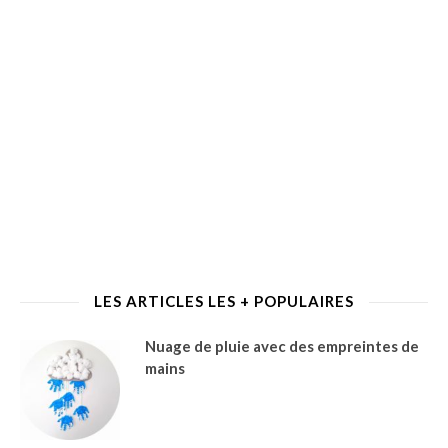
LES ARTICLES LES + POPULAIRES
Nuage de pluie avec des empreintes de
mains