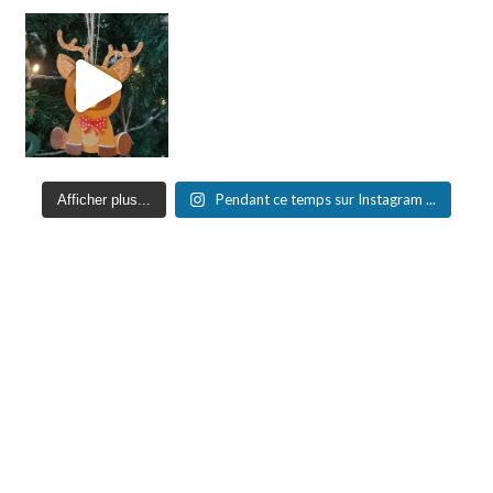
Pendant ce temps sur Instagram ...
Afficher plus...