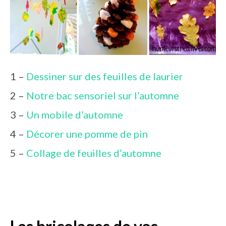
1 –
Dessiner sur des feuilles de laurier
2 –
Notre bac sensoriel sur l’automne
3 –
Un mobile d’automne
4 –
Décorer une pomme de pin
5 –
Collage de feuilles d’automne