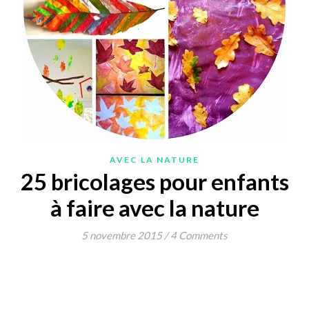
AVEC LA NATURE
25 bricolages pour enfants
à faire avec la nature
5 novembre 2015
/
4 Comments