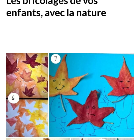
Les bricolages de vos
enfants, avec la nature