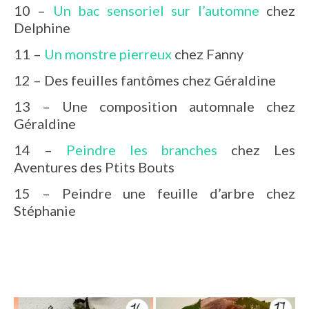
10 –
Un bac sensoriel sur l’automne
chez
Delphine
11 –
Un monstre pierreux
chez Fanny
12 – Des feuilles fantômes chez Géraldine
13 – Une composition automnale chez
Géraldine
14 –
Peindre les branches
chez Les
Aventures des Ptits Bouts
15 – Peindre une feuille d’arbre chez
Stéphanie